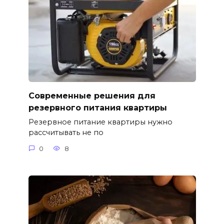
Современные решения для
резервного питания квартиры
Резервное питание квартиры нужно
рассчитывать не по
0
8