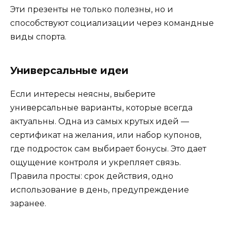
Эти презенты не только полезны, но и
способствуют социализации через командные
виды спорта.
Универсальные идеи
Если интересы неясны, выберите
универсальные варианты, которые всегда
актуальны. Одна из самых крутых идей —
сертификат на желания, или набор купонов,
где подросток сам выбирает бонусы. Это дает
ощущение контроля и укрепляет связь.
Правила просты: срок действия, одно
использование в день, предупреждение
заранее.