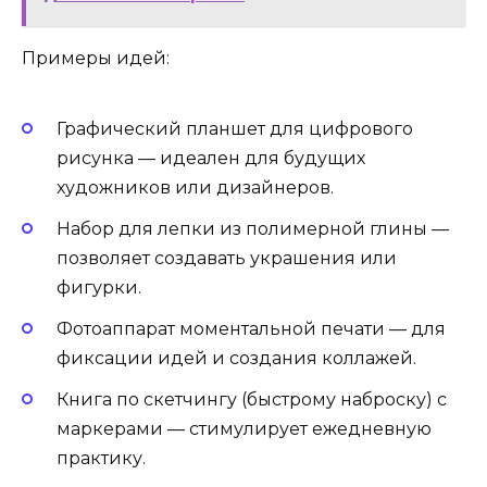
Примеры идей:
Графический планшет для цифрового
рисунка — идеален для будущих
художников или дизайнеров.
Набор для лепки из полимерной глины —
позволяет создавать украшения или
фигурки.
Фотоаппарат моментальной печати — для
фиксации идей и создания коллажей.
Книга по скетчингу (быстрому наброску) с
маркерами — стимулирует ежедневную
практику.