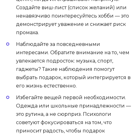
Создайте виш-лист (список желаний) или
ненавязчиво поинтересуйтесь хобби — это
демонстрирует уважение и снижает риск
промаха.
Наблюдайте за повседневными
интересами. Обратите внимание на то, чем
увлекается подросток: музыка, спорт,
гаджеты? Такие наблюдения помогут
выбрать подарок, который интегрируется в
его жизнь естественно.
Избегайте вещей первой необходимости.
Одежда или школьные принадлежности —
это рутина, а не сюрприз. Психологи
советуют фокусироваться на том, что
приносит радость, чтобы подарок