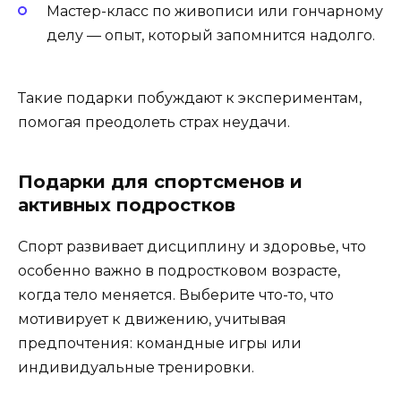
Мастер-класс по живописи или гончарному
делу — опыт, который запомнится надолго.
Такие подарки побуждают к экспериментам,
помогая преодолеть страх неудачи.
Подарки для спортсменов и
активных подростков
Спорт развивает дисциплину и здоровье, что
особенно важно в подростковом возрасте,
когда тело меняется. Выберите что-то, что
мотивирует к движению, учитывая
предпочтения: командные игры или
индивидуальные тренировки.