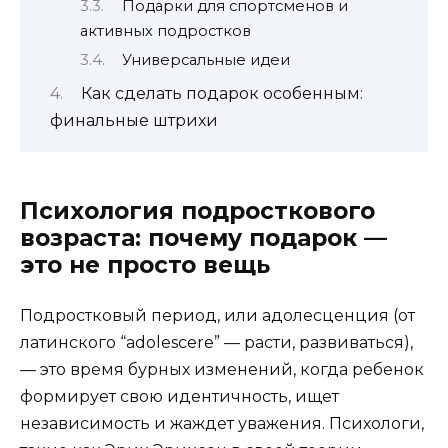
Подарки для спортсменов и
активных подростков
Универсальные идеи
Как сделать подарок особенным:
финальные штрихи
Психология подросткового
возраста: почему подарок —
это не просто вещь
Подростковый период, или адолесценция (от
латинского “adolescere” — расти, развиваться),
— это время бурных изменений, когда ребенок
формирует свою идентичность, ищет
независимость и жаждет уважения. Психологи,