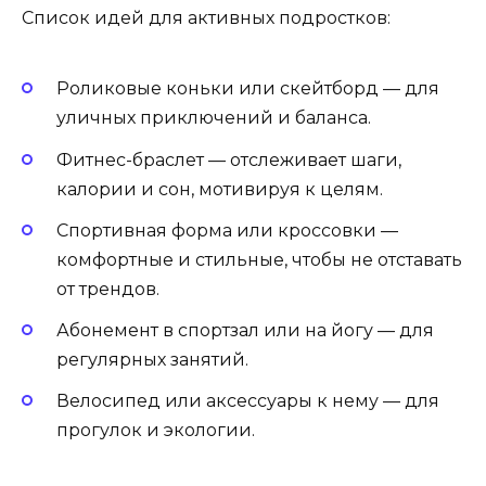
Список идей для активных подростков:
Роликовые коньки или скейтборд — для
уличных приключений и баланса.
Фитнес-браслет — отслеживает шаги,
калории и сон, мотивируя к целям.
Спортивная форма или кроссовки —
комфортные и стильные, чтобы не отставать
от трендов.
Абонемент в спортзал или на йогу — для
регулярных занятий.
Велосипед или аксессуары к нему — для
прогулок и экологии.