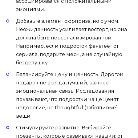
ассоциировался с положительными
эмоциями.
Добавьте элемент сюрприза, но с умом.
Неожиданность усиливает восторг, но она
должна быть персонализированной.
Например, если подросток фанатеет от
сериала, подарите мерч, а не случайную
безделушку.
Балансируйте цену и ценность. Дорогой
подарок не всегда лучший; важнее
эмоциональная связь. Исследования
показывают, что подростки чаще ценят
недорогие, но thoughtful (заботливые)
вещи.
Стимулируйте развитие. Выбирайте
презенты, которые развивают навыки: от