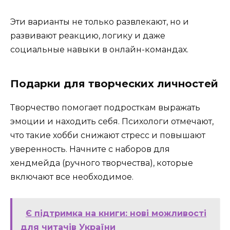
Эти варианты не только развлекают, но и
развивают реакцию, логику и даже
социальные навыки в онлайн-командах.
Подарки для творческих личностей
Творчество помогает подросткам выражать
эмоции и находить себя. Психологи отмечают,
что такие хобби снижают стресс и повышают
уверенность. Начните с наборов для
хендмейда (ручного творчества), которые
включают все необходимое.
Є підтримка на книги: нові можливості
для читачів України