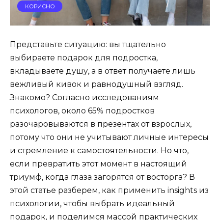
КОРИСНО
Представьте ситуацию: вы тщательно
выбираете подарок для подростка,
вкладываете душу, а в ответ получаете лишь
вежливый кивок и равнодушный взгляд.
Знакомо? Согласно исследованиям
психологов, около 65% подростков
разочаровываются в презентах от взрослых,
потому что они не учитывают личные интересы
и стремление к самостоятельности. Но что,
если превратить этот момент в настоящий
триумф, когда глаза загорятся от восторга? В
этой статье разберем, как применить insights из
психологии, чтобы выбрать идеальный
подарок, и поделимся массой практических