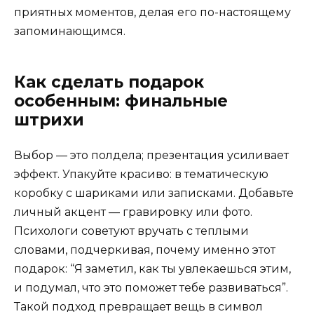
приятных моментов, делая его по-настоящему
запоминающимся.
Как сделать подарок
особенным: финальные
штрихи
Выбор — это полдела; презентация усиливает
эффект. Упакуйте красиво: в тематическую
коробку с шариками или записками. Добавьте
личный акцент — гравировку или фото.
Психологи советуют вручать с теплыми
словами, подчеркивая, почему именно этот
подарок: “Я заметил, как ты увлекаешься этим,
и подумал, что это поможет тебе развиваться”.
Такой подход превращает вещь в символ