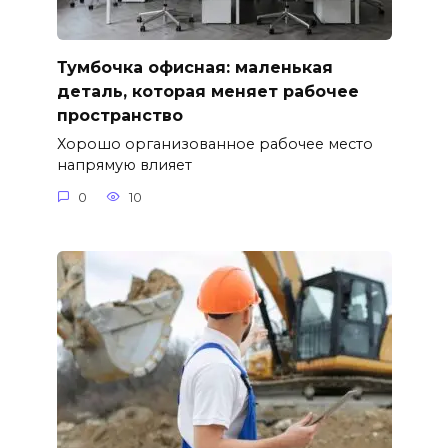
Тумбочка офисная: маленькая
деталь, которая меняет рабочее
пространство
Хорошо организованное рабочее место
напрямую влияет
0
10