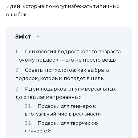
идей, которые помогут избежать типичных
ошибок.
Зміст
Психология подросткового возраста:
почему подарок — это не просто вещь
Советы психологов: как выбрать
подарок, который попадет в цель
Идеи подарков: от универсальных
до специализированных
Подарки для геймеров:
виртуальный мир в реальности
Подарки для творческих
личностей