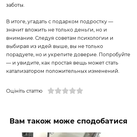
заботы.
В итоге, угадать с подарком подростку —
значит вложить не только деньги, но и
внимание. Следуя советам психологии и
выбирая из идей выше, вы не только
порадуете, но и укрепите доверие. Попробуйте
— и увидите, как простая вещь может стать
катализатором положительных изменений.
Оцініть статтю
Вам також може сподобатися