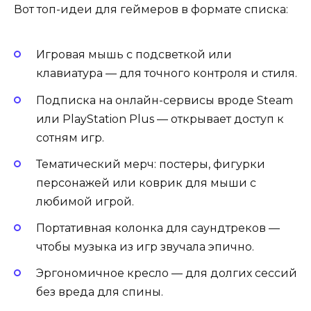
Вот топ-идеи для геймеров в формате списка:
Игровая мышь с подсветкой или
клавиатура — для точного контроля и стиля.
Подписка на онлайн-сервисы вроде Steam
или PlayStation Plus — открывает доступ к
сотням игр.
Тематический мерч: постеры, фигурки
персонажей или коврик для мыши с
любимой игрой.
Портативная колонка для саундтреков —
чтобы музыка из игр звучала эпично.
Эргономичное кресло — для долгих сессий
без вреда для спины.