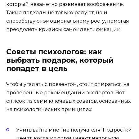
который незаметно развивает воображение.
Такие подходы не только радуют, но и
способствуют эмоциональному росту, помогая
преодолеть кризисы самоидентификации.
Советы психологов: как
выбрать подарок, который
попадет в цель
Чтобы угадать с презентом, стоит опираться на
проверенные рекомендации экспертов. Вот
список из семи ключевых советов, основанных
на психологических принципах:
Учитывайте мнение получателя. Подростки
ценят, когда их спрашивают напрямую.