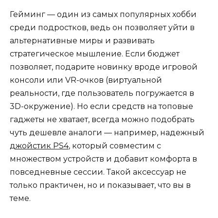
Гейминг — один из самых популярных хобби
среди подростков, ведь он позволяет уйти в
альтернативные миры и развивать
стратегическое мышление. Если бюджет
позволяет, подарите новинку вроде игровой
консоли или VR-очков (виртуальной
реальности, где пользователь погружается в
3D-окружение). Но если средств на топовые
гаджеты не хватает, всегда можно подобрать
чуть дешевле аналоги — например, надежный
джойстик PS4
, который совместим с
множеством устройств и добавит комфорта в
повседневные сессии. Такой аксессуар не
только практичен, но и показывает, что вы в
теме.