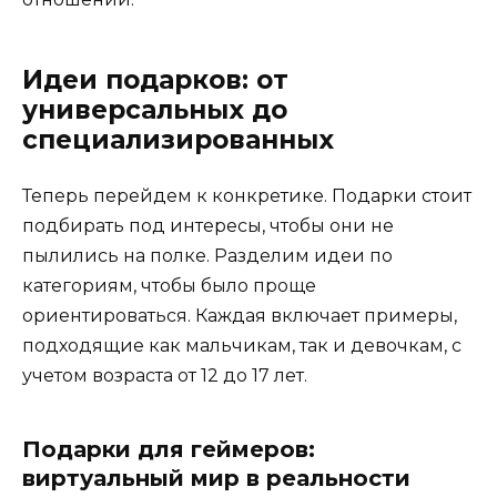
Идеи подарков: от
универсальных до
специализированных
Теперь перейдем к конкретике. Подарки стоит
подбирать под интересы, чтобы они не
пылились на полке. Разделим идеи по
категориям, чтобы было проще
ориентироваться. Каждая включает примеры,
подходящие как мальчикам, так и девочкам, с
учетом возраста от 12 до 17 лет.
Подарки для геймеров:
виртуальный мир в реальности