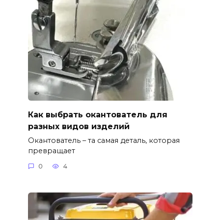
Как выбрать окантователь для
разных видов изделий
Окантователь – та самая деталь, которая
превращает
0
4