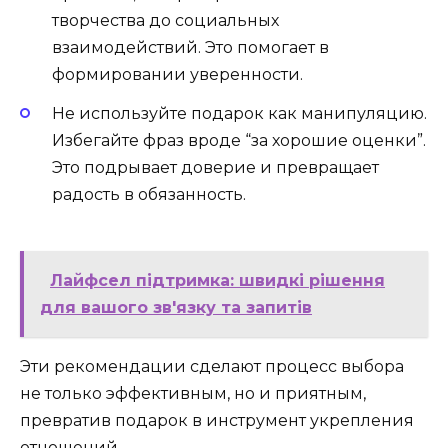
творчества до социальных
взаимодействий. Это помогает в
формировании уверенности.
Не используйте подарок как манипуляцию.
Избегайте фраз вроде “за хорошие оценки”.
Это подрывает доверие и превращает
радость в обязанность.
Лайфсел підтримка: швидкі рішення
для вашого зв'язку та запитів
Эти рекомендации сделают процесс выбора
не только эффективным, но и приятным,
превратив подарок в инструмент укрепления
отношений.