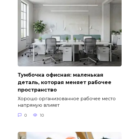
Тумбочка офисная: маленькая
деталь, которая меняет рабочее
пространство
Хорошо организованное рабочее место
напрямую влияет
0
10