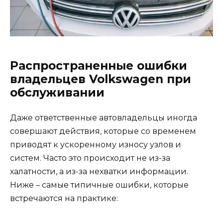
Распространенные ошибки
владельцев Volkswagen при
обслуживании
Даже ответственные автовладельцы иногда
совершают действия, которые со временем
приводят к ускоренному износу узлов и
систем. Часто это происходит не из-за
халатности, а из-за нехватки информации.
Ниже – самые типичные ошибки, которые
встречаются на практике: