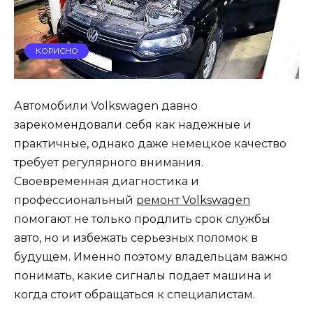
КОРИСНО
Автомобили Volkswagen давно
зарекомендовали себя как надежные и
практичные, однако даже немецкое качество
требует регулярного внимания.
Своевременная диагностика и
профессиональный
ремонт Volkswagen
помогают не только продлить срок службы
авто, но и избежать серьезных поломок в
будущем. Именно поэтому владельцам важно
понимать, какие сигналы подает машина и
когда стоит обращаться к специалистам.