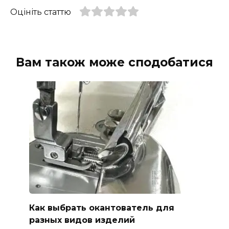
Оцініть статтю
Вам також може сподобатися
Как выбрать окантователь для
разных видов изделий