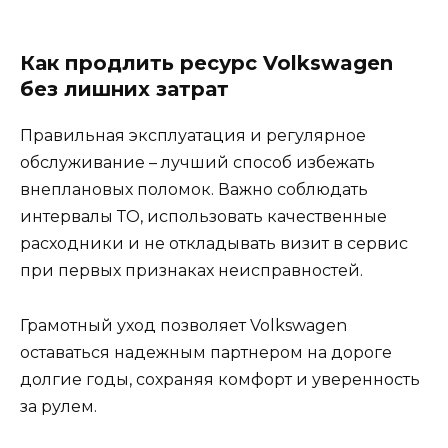
Как продлить ресурс Volkswagen
без лишних затрат
Правильная эксплуатация и регулярное
обслуживание – лучший способ избежать
внеплановых поломок. Важно соблюдать
интервалы ТО, использовать качественные
расходники и не откладывать визит в сервис
при первых признаках неисправностей.
Грамотный уход позволяет Volkswagen
оставаться надежным партнером на дороге
долгие годы, сохраняя комфорт и уверенность
за рулем.