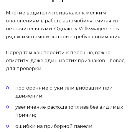
Многие водители привыкают к мелким
отклонениям в работе автомобиля, считая их
незначительными. Однако у Volkswagen есть
ряд «симптомов», которые требуют внимания.
Перед тем как перейти к перечню, важно
отметить: даже один из этих признаков – повод
для проверки.
посторонние стуки или вибрации при
движении;
увеличение расхода топлива без видимых
причин;
ошибки на приборной панели;