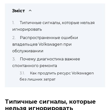
Зміст
Типичные сигналы, которые нельзя
игнорировать
Распространенные ошибки
владельцев Volkswagen при
обслуживании
Почему диагностика важнее
спонтанного ремонта
Как продлить ресурс Volkswagen
без лишних затрат
Типичные сигналы, которые
нельзя игнорировать