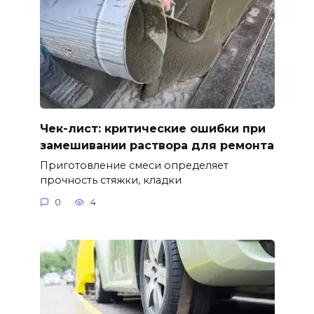
Чек-лист: критические ошибки при
замешивании раствора для ремонта
Приготовление смеси определяет
прочность стяжки, кладки
0
4