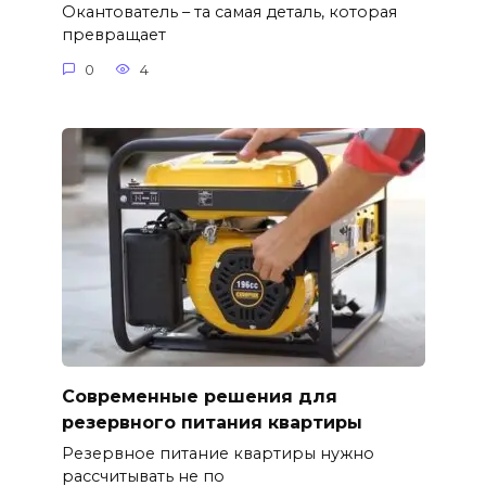
Окантователь – та самая деталь, которая
превращает
0
4
Современные решения для
резервного питания квартиры
Резервное питание квартиры нужно
рассчитывать не по