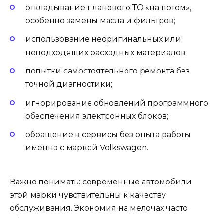
откладывание планового ТО «на потом»,
особенно замены масла и фильтров;
использование неоригинальных или
неподходящих расходных материалов;
попытки самостоятельного ремонта без
точной диагностики;
игнорирование обновлений программного
обеспечения электронных блоков;
обращение в сервисы без опыта работы
именно с маркой Volkswagen.
Важно понимать: современные автомобили
этой марки чувствительны к качеству
обслуживания. Экономия на мелочах часто