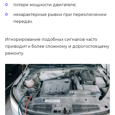
потеря мощности двигателя;
нехарактерные рывки при переключении
передач.
Игнорирование подобных сигналов часто
приводит к более сложному и дорогостоящему
ремонту.