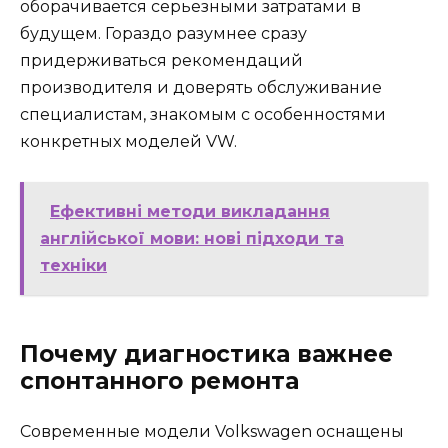
оборачивается серьезными затратами в
будущем. Гораздо разумнее сразу
придерживаться рекомендаций
производителя и доверять обслуживание
специалистам, знакомым с особенностями
конкретных моделей VW.
Ефективні методи викладання
англійської мови: нові підходи та
техніки
Почему диагностика важнее
спонтанного ремонта
Современные модели Volkswagen оснащены