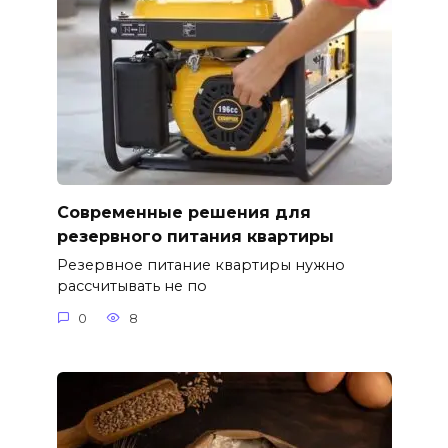
Современные решения для
резервного питания квартиры
Резервное питание квартиры нужно
рассчитывать не по
0
8