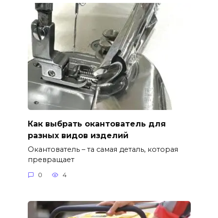
Как выбрать окантователь для
разных видов изделий
Окантователь – та самая деталь, которая
превращает
0
4