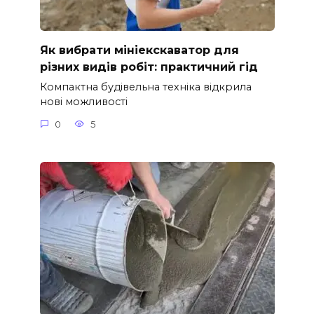
Як вибрати мініекскаватор для
різних видів робіт: практичний гід
Компактна будівельна техніка відкрила
нові можливості
0
5