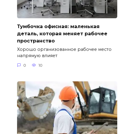
Тумбочка офисная: маленькая
деталь, которая меняет рабочее
пространство
Хорошо организованное рабочее место
напрямую влияет
0
10