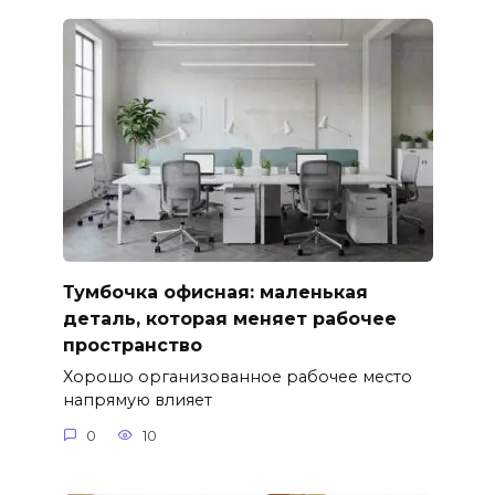
Тумбочка офисная: маленькая
деталь, которая меняет рабочее
пространство
Хорошо организованное рабочее место
напрямую влияет
0
10