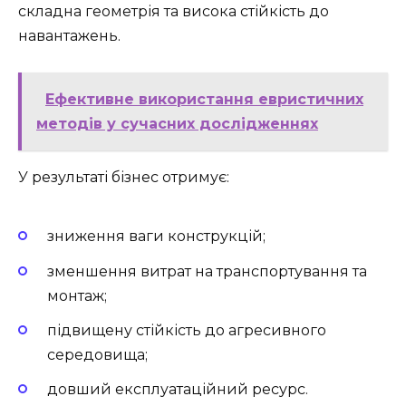
складна геометрія та висока стійкість до
навантажень.
Ефективне використання евристичних
методів у сучасних дослідженнях
У результаті бізнес отримує:
зниження ваги конструкцій;
зменшення витрат на транспортування та
монтаж;
підвищену стійкість до агресивного
середовища;
довший експлуатаційний ресурс.