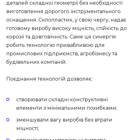
деталей складної геометрії без необхідності
виготовлення дорогого інструментального
оснащення. Склопластик, у свою чергу, надає
готовому виробу високу міцність, стійкість до
корозії та довговічність. Саме ця синергія
робить технологію привабливою для
промислових підприємств, агробізнесу та
будівельних компаній.
Поєднання технологій дозволяє:
створювати складні конструктивні
елементи з мінімальними похибками;
зменшувати вагу виробів без втрати
міцності;