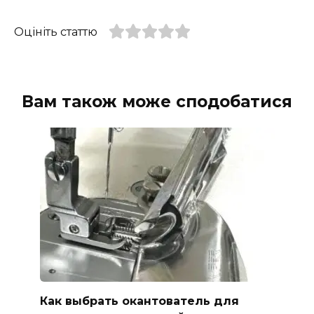
Оцініть статтю
Вам також може сподобатися
Как выбрать окантователь для