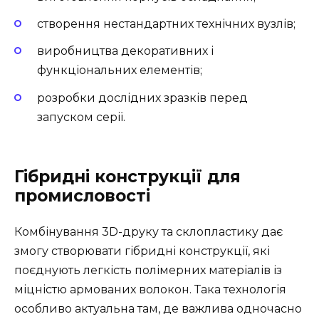
створення нестандартних технічних вузлів;
виробництва декоративних і
функціональних елементів;
розробки дослідних зразків перед
запуском серії.
Гібридні конструкції для
промисловості
Комбінування 3D-друку та склопластику дає
змогу створювати гібридні конструкції, які
поєднують легкість полімерних матеріалів із
міцністю армованих волокон. Така технологія
особливо актуальна там, де важлива одночасно