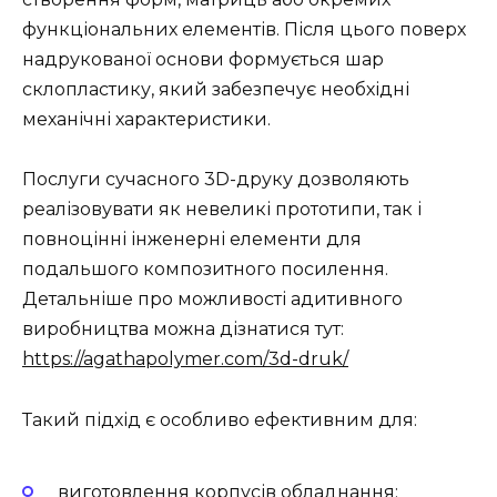
функціональних елементів. Після цього поверх
надрукованої основи формується шар
склопластику, який забезпечує необхідні
механічні характеристики.
Послуги сучасного 3D-друку дозволяють
реалізовувати як невеликі прототипи, так і
повноцінні інженерні елементи для
подальшого композитного посилення.
Детальніше про можливості адитивного
виробництва можна дізнатися тут:
https://agathapolymer.com/3d-druk/
Такий підхід є особливо ефективним для:
виготовлення корпусів обладнання;