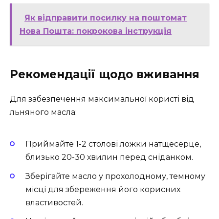
Як відправити посилку на поштомат
Нова Пошта: покрокова інструкція
Рекомендації щодо вживання
Для забезпечення максимальної користі від
льняного масла:
Приймайте 1-2 столові ложки натщесерце,
близько 20-30 хвилин перед сніданком.
Зберігайте масло у прохолодному, темному
місці для збереження його корисних
властивостей.