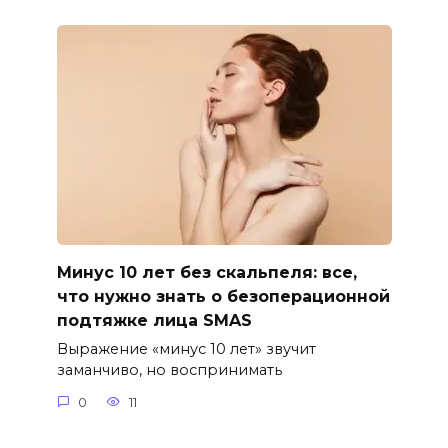
Минус 10 лет без скальпеля: все,
что нужно знать о безоперационной
подтяжке лица SMAS
Выражение «минус 10 лет» звучит
заманчиво, но воспринимать
0
11