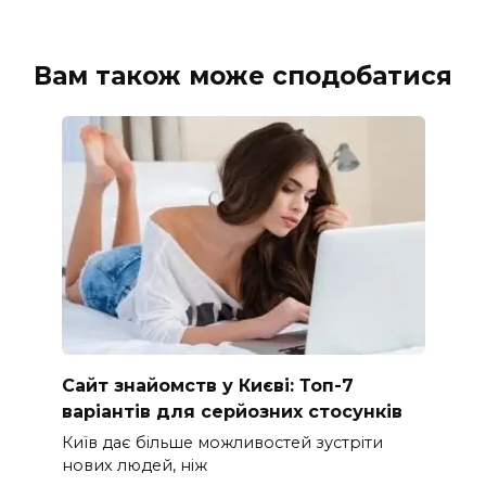
Вам також може сподобатися
Сайт знайомств у Києві: Топ-7
варіантів для серйозних стосунків
Київ дає більше можливостей зустріти
нових людей, ніж