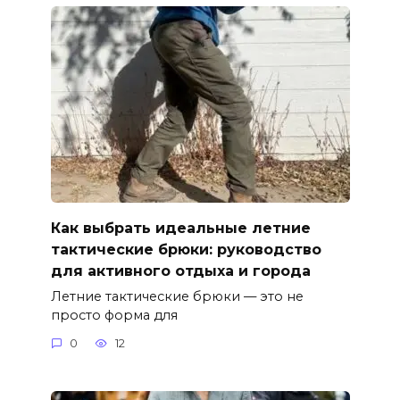
Как выбрать идеальные летние
тактические брюки: руководство
для активного отдыха и города
Летние тактические брюки — это не
просто форма для
0
12