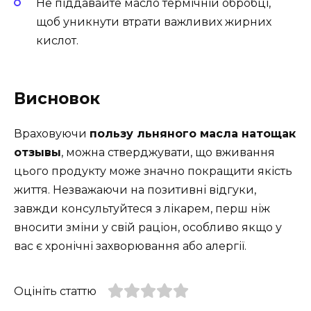
Не піддавайте масло термічній обробці,
щоб уникнути втрати важливих жирних
кислот.
Висновок
Враховуючи
пользу льняного масла натощак
отзывы
, можна стверджувати, що вживання
цього продукту може значно покращити якість
життя. Незважаючи на позитивні відгуки,
завжди консультуйтеся з лікарем, перш ніж
вносити зміни у свій раціон, особливо якщо у
вас є хронічні захворювання або алергії.
Оцініть статтю