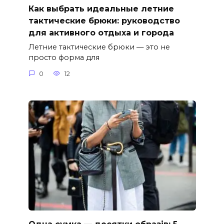
Как выбрать идеальные летние
тактические брюки: руководство
для активного отдыха и города
Летние тактические брюки — это не
просто форма для
0
12