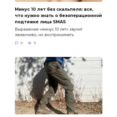
Минус 10 лет без скальпеля: все,
что нужно знать о безоперационной
подтяжке лица SMAS
Выражение «минус 10 лет» звучит
заманчиво, но воспринимать
0
11