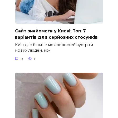
Сайт знайомств у Києві: Топ-7
варіантів для серйозних стосунків
Київ дає більше можливостей зустріти
нових людей, ніж
0
1