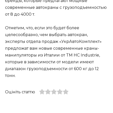
бренды, которые предлагают мощные
современные автокраны с грузоподъемностью
от 8 до 4000 т.
Отметим, что, если это будет более
целесообразно, чем выбрать автокран,
эксперты отдела продаж «УкрАвтоКомплект»
предложат вам новые современные краны-
манипуляторы из Италии от TM HC Industrie,
которые в зависимости от модели имеют
диапазон грузоподъемности от 600 кг до 12
тонн.
Оцініть статтю