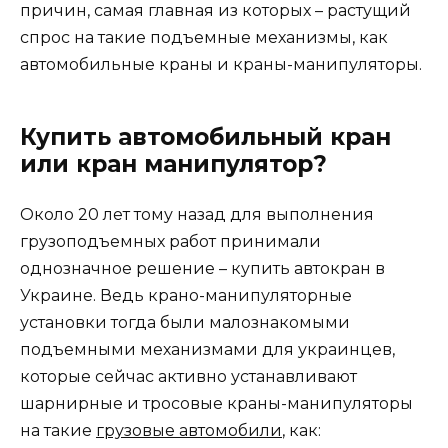
причин, самая главная из которых – растущий
спрос на такие подъемные механизмы, как
автомобильные краны и краны-манипуляторы.
Купить автомобильный кран
или кран манипулятор?
Около 20 лет тому назад для выполнения
грузоподъемных работ принимали
однозначное решение – купить автокран в
Украине. Ведь крано-манипуляторные
установки тогда были малознакомыми
подъемными механизмами для украинцев,
которые сейчас активно устанавливают
шарнирные и тросовые краны-манипуляторы
на такие
грузовые автомобили
, как: