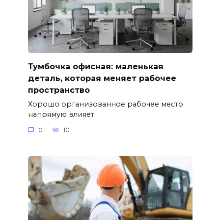
Тумбочка офисная: маленькая
деталь, которая меняет рабочее
пространство
Хорошо организованное рабочее место
напрямую влияет
0
10