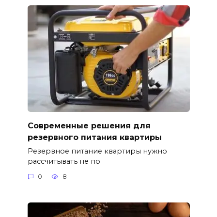
Современные решения для
резервного питания квартиры
Резервное питание квартиры нужно
рассчитывать не по
0
8