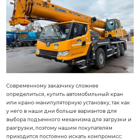
Современному заказчику сложнее
определиться, купить автомобильный кран
или крано-манипуляторную установку, так как
у него в наши дни больше вариантов для
выбора подъемного механизма для загрузки и
разгрузки, поэтому нашим покупателям
приходится постоянно искать компромисс: