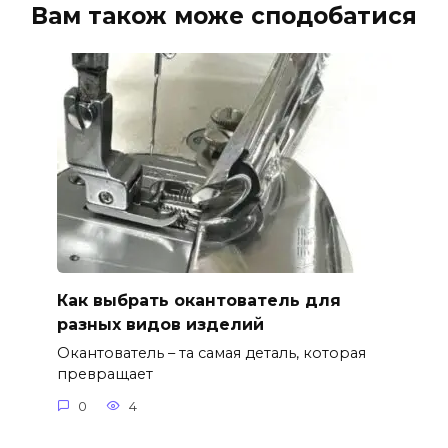
Вам також може сподобатися
Как выбрать окантователь для
разных видов изделий
Окантователь – та самая деталь, которая
превращает
0
4