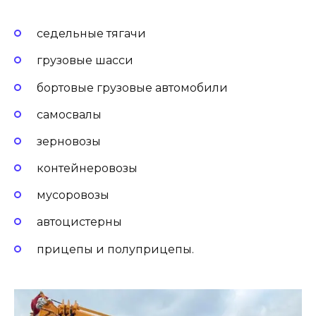
седельные тягачи
грузовые шасси
бортовые грузовые автомобили
самосвалы
зерновозы
контейнеровозы
мусоровозы
автоцистерны
прицепы и полуприцепы.