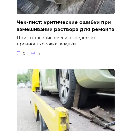
Чек-лист: критические ошибки при
замешивании раствора для ремонта
Приготовление смеси определяет
прочность стяжки, кладки
0
4