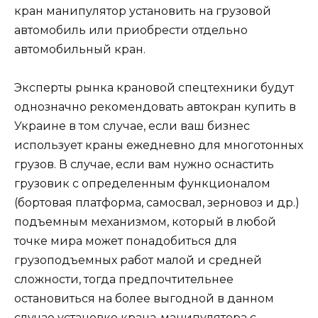
кран манипулятор установить на грузовой
автомобиль или приобрести отдельно
автомобильный кран.
Эксперты рынка крановой спецтехники будут
однозначно рекомендовать автокран купить в
Украине в том случае, если ваш бизнес
использует краны ежедневно для многотонных
грузов. В случае, если вам нужно оснастить
грузовик с определенным функционалом
(бортовая платформа, самосвал, зерновоз и др.)
подъемным механизмом, который в любой
точке мира может понадобиться для
грузоподъемных работ малой и средней
сложности, тогда предпочтительнее
остановиться на более выгодной в данном
случае установке крана-манипулятора с