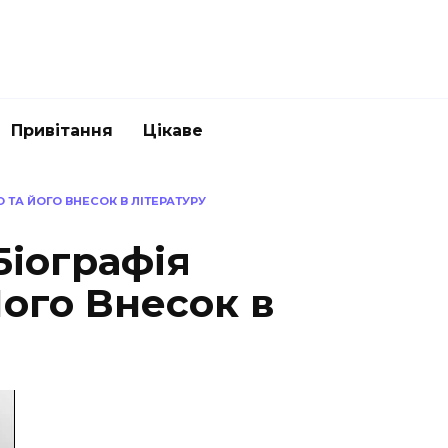
Привітання
Цікаве
 ТА ЙОГО ВНЕСОК В ЛІТЕРАТУРУ
Біографія
ого Внесок в