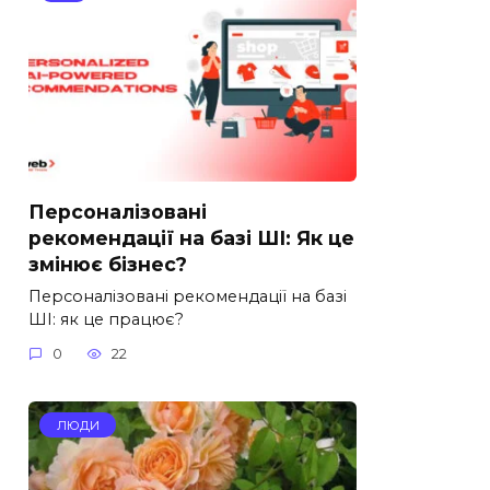
Персоналізовані
рекомендації на базі ШІ: Як це
змінює бізнес?
Персоналізовані рекомендації на базі
ШІ: як це працює?
0
22
ЛЮДИ