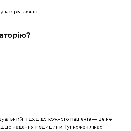
аторію?
дуальний підхід до кожного пацієнта — це не
хід до надання медицини. Тут кожен лікар