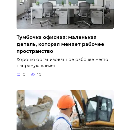
Тумбочка офисная: маленькая
деталь, которая меняет рабочее
пространство
Хорошо организованное рабочее место
напрямую влияет
0
10