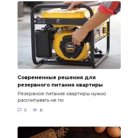
Современные решения для
резервного питания квартиры
Резервное питание квартиры нужно
рассчитывать не по
0
8