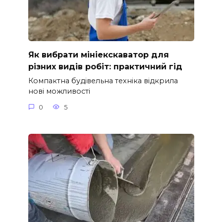
Як вибрати мініекскаватор для
різних видів робіт: практичний гід
Компактна будівельна техніка відкрила
нові можливості
0
5