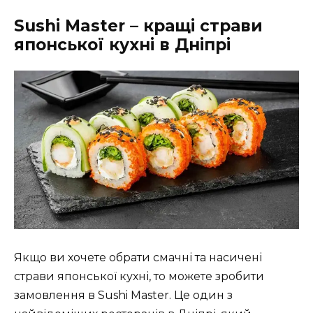
Sushi Master – кращі страви
японської кухні в Дніпрі
Якщо ви хочете обрати смачні та насичені
страви японської кухні, то можете зробити
замовлення в Sushi Master. Це один з