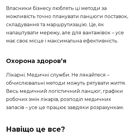
Власники бізнесу люблять ці методи за
можливість точно планувати ланцюги поставок,
складування та маршрутизацію. Це, як
налаштувати мережу, але для вантажівок – усе
має своє місце і максимальна ефективність.
Охорона здоров’я
Лікарні. Медичні служби. Не лякайтеся –
обчислювальні методи можуть рятувати життя.
Весь медичний логістичний ланцюг, графіки
робочих змін лікарів, розподіл медичних
запасів – усе це працює завдяки розрахункам.
Навіщо це все?