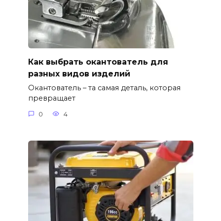
Как выбрать окантователь для
разных видов изделий
Окантователь – та самая деталь, которая
превращает
0
4