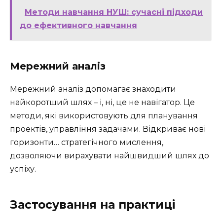
Методи навчання НУШ: сучасні підходи
до ефективного навчання
Мережний аналіз
Мережний аналіз допомагає знаходити
найкоротший шлях – і, ні, це не навігатор. Це
методи, які використовують для планування
проектів, управління задачами. Відкриває нові
горизонти… стратегічного мислення,
дозволяючи вирахувати найшвидший шлях до
успіху.
Застосування на практиці