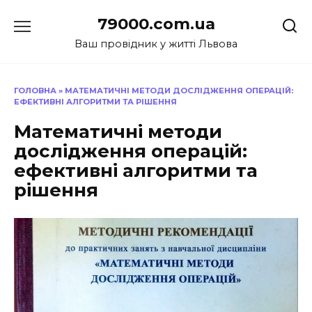
Перейти
79000.com.ua
до
вмісту
Ваш провідник у житті Львова
ГОЛОВНА
»
МАТЕМАТИЧНІ МЕТОДИ ДОСЛІДЖЕННЯ ОПЕРАЦІЙ:
ЕФЕКТИВНІ АЛГОРИТМИ ТА РІШЕННЯ
Математичні методи
дослідження операцій:
ефективні алгоритми та
рішення