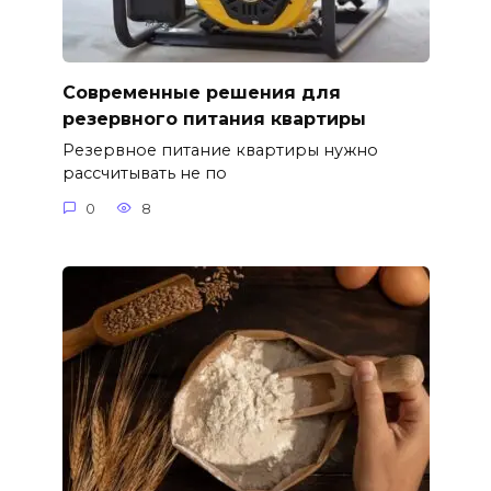
Современные решения для
резервного питания квартиры
Резервное питание квартиры нужно
рассчитывать не по
0
8