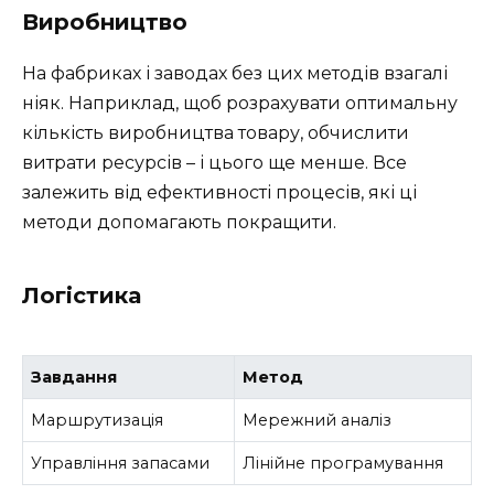
Виробництво
На фабриках і заводах без цих методів взагалі
ніяк. Наприклад, щоб розрахувати оптимальну
кількість виробництва товару, обчислити
витрати ресурсів – і цього ще менше. Все
залежить від ефективності процесів, які ці
методи допомагають покращити.
Логістика
Завдання
Метод
Маршрутизація
Мережний аналіз
Управління запасами
Лінійне програмування