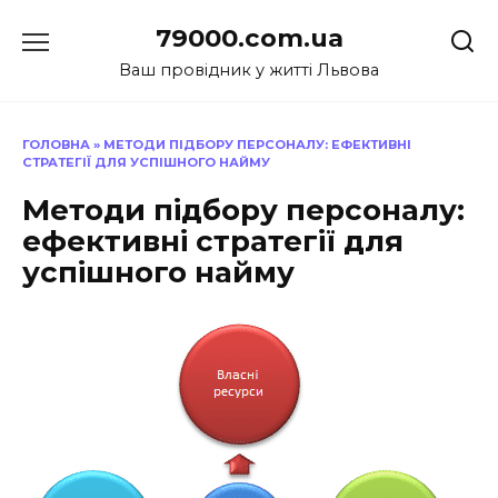
Перейти
79000.com.ua
до
вмісту
Ваш провідник у житті Львова
ГОЛОВНА
»
МЕТОДИ ПІДБОРУ ПЕРСОНАЛУ: ЕФЕКТИВНІ
СТРАТЕГІЇ ДЛЯ УСПІШНОГО НАЙМУ
Методи підбору персоналу:
ефективні стратегії для
успішного найму