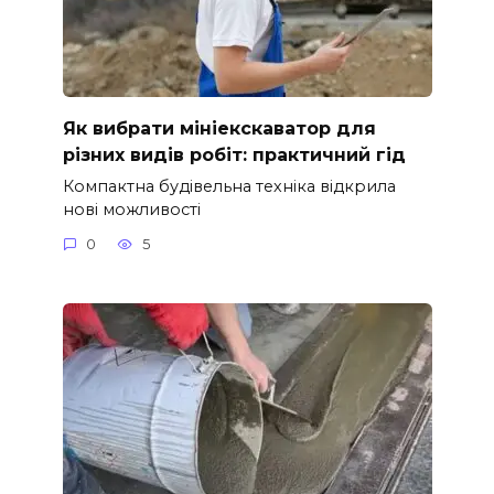
Як вибрати мініекскаватор для
різних видів робіт: практичний гід
Компактна будівельна техніка відкрила
нові можливості
0
5