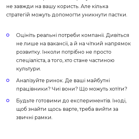
не завжди на вашу користь. Але кілька
стратегій можуть допомогти уникнути пастки.
Оцініть реальні потреби компанії. Дивіться
не лише на вакансії, а й на чіткий напрямок
розвитку. Інколи потрібно не просто
спеціаліста, а того, хто стане частиною
культури.
Аналізуйте ринок. Де ваші майбутні
працівники? Чиї вони? Що можуть хотіти?
Будьте готовими до експериментів. Іноді,
щоб знайти щось варте, треба вийти за
звичні рамки.