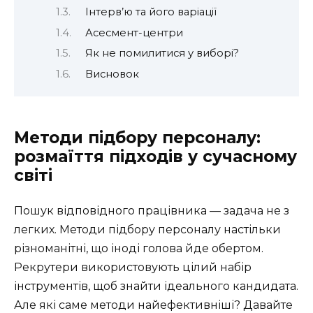
Інтерв’ю та його варіації
Асесмент-центри
Як не помилитися у виборі?
Висновок
Методи підбору персоналу:
розмаїття підходів у сучасному
світі
Пошук відповідного працівника — задача не з
легких. Методи підбору персоналу настільки
різноманітні, що іноді голова йде обертом.
Рекрутери використовують цілий набір
інструментів, щоб знайти ідеального кандидата.
Але які саме методи найефективніші? Давайте