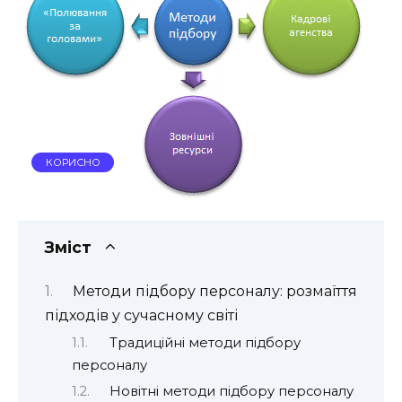
КОРИСНО
Зміст
Методи підбору персоналу: розмаїття
підходів у сучасному світі
Традиційні методи підбору
персоналу
Новітні методи підбору персоналу