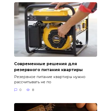
Современные решения для
резервного питания квартиры
Резервное питание квартиры нужно
рассчитывать не по
0
8