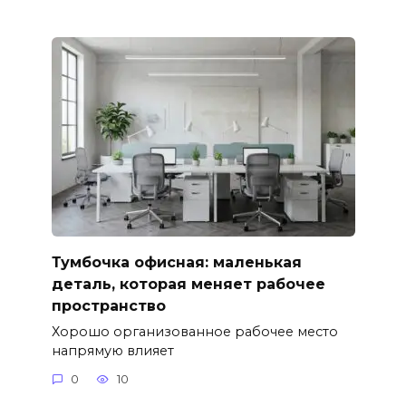
Тумбочка офисная: маленькая
деталь, которая меняет рабочее
пространство
Хорошо организованное рабочее место
напрямую влияет
0
10