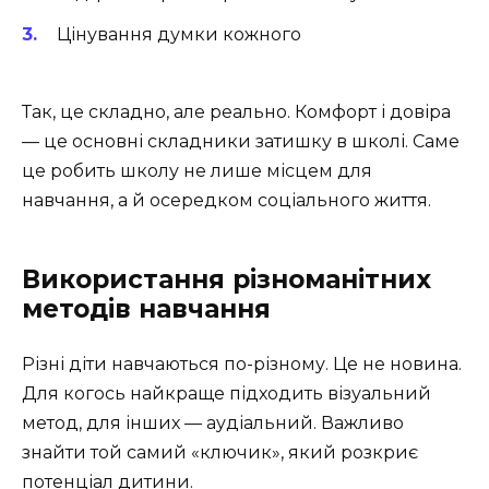
Цінування думки кожного
Так, це складно, але реально. Комфорт і довіра
— це основні складники затишку в школі. Саме
це робить школу не лише місцем для
навчання, а й осередком соціального життя.
Використання різноманітних
методів навчання
Різні діти навчаються по-різному. Це не новина.
Для когось найкраще підходить візуальний
метод, для інших — аудіальний. Важливо
знайти той самий «ключик», який розкриє
потенціал дитини.