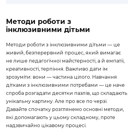
Методи роботи з
інклюзивними дітьми
Методи роботи з інклюзивними дітьми — це
живий, безперервний процес, який вимагає
не лише педагогічної майстерності, а й емпатії,
креативності, терпіння. Важливо дати їм
зрозуміти: вони — частина цілого. Навчання
дітками з інклюзивними потребами — це наче
спроба розгадати десятки пазлів, що складають
унікальну картину. Але про все по черзі.
Давайте спочатку розглянемо основні методи,
які допомагають у цьому складному, проте
надзвичайно цікавому процесі.