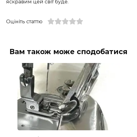
яскравим цей світ буде.
Оцініть статтю
Вам також може сподобатися