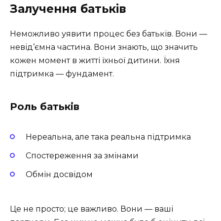
Залучення батьків
Неможливо уявити процес без батьків. Вони —
невід’ємна частина. Вони знають, що значить
кожен момент в житті їхньої дитини. Їхня
підтримка — фундамент.
Роль батьків
Нереальна, але така реальна підтримка
Спостереження за змінами
Обмін досвідом
Це не просто; це важливо. Вони — ваші