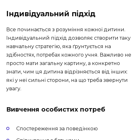
Індивідуальний підхід
Все починається з розуміння кожної дитини.
Індивідуальний підхід дозволяє створити таку
навчальну стратегію, яка ґрунтується на
здібностях, потребах кожного учня. Важливо не
просто мати загальну картину, а конкретно
знати, чим ця дитина відрізняється від інших:
які у неї сильні сторони, на що треба звернути
увагу.
Вивчення особистих потреб
Спостереження за поведінкою