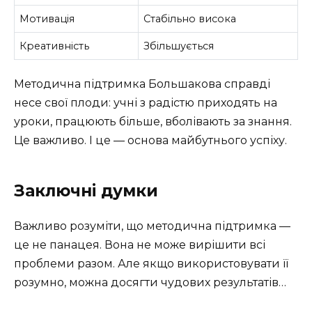
Мотивація
Стабільно висока
Креативність
Збільшується
Методична підтримка Большакова справді
несе свої плоди: учні з радістю приходять на
уроки, працюють більше, вболівають за знання.
Це важливо. І це — основа майбутнього успіху.
Заключні думки
Важливо розуміти, що методична підтримка —
це не панацея. Вона не може вирішити всі
проблеми разом. Але якщо використовувати її
розумно, можна досягти чудових результатів…