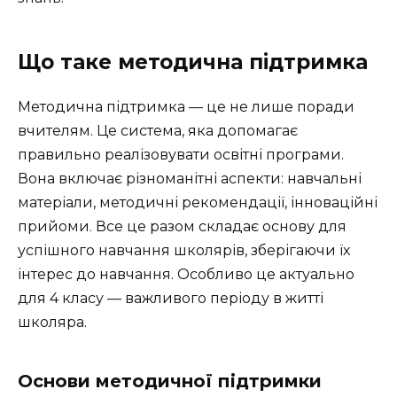
Що таке методична підтримка
Методична підтримка — це не лише поради
вчителям. Це система, яка допомагає
правильно реалізовувати освітні програми.
Вона включає різноманітні аспекти: навчальні
матеріали, методичні рекомендації, інноваційні
прийоми. Все це разом складає основу для
успішного навчання школярів, зберігаючи їх
інтерес до навчання. Особливо це актуально
для 4 класу — важливого періоду в житті
школяра.
Основи методичної підтримки