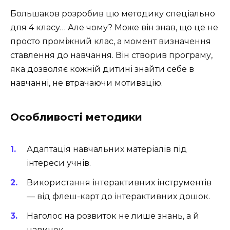
Большаков розробив цю методику спеціально
для 4 класу… Але чому? Може він знав, що це не
просто проміжний клас, а момент визначення
ставлення до навчання. Він створив програму,
яка дозволяє кожній дитині знайти себе в
навчанні, не втрачаючи мотивацію.
Особливості методики
Адаптація навчальних матеріалів під
інтереси учнів.
Використання інтерактивних інструментів
— від флеш-карт до інтерактивних дошок.
Наголос на розвиток не лише знань, а й
навичок.