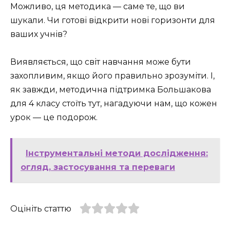
Можливо, ця методика — саме те, що ви
шукали. Чи готові відкрити нові горизонти для
ваших учнів?
Виявляється, що світ навчання може бути
захопливим, якщо його правильно зрозуміти. І,
як завжди, методична підтримка Большакова
для 4 класу стоїть тут, нагадуючи нам, що кожен
урок — це подорож.
Інструментальні методи дослідження:
огляд, застосування та переваги
Оцініть статтю