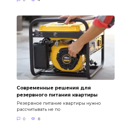
Современные решения для
резервного питания квартиры
Резервное питание квартиры нужно
рассчитывать не по
0
8