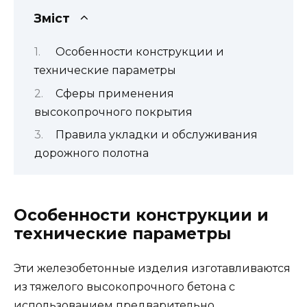
Зміст
Особенности конструкции и
технические параметры
Сферы применения
высокопрочного покрытия
Правила укладки и обслуживания
дорожного полотна
Особенности конструкции и
технические параметры
Эти железобетонные изделия изготавливаются
из тяжелого высокопрочного бетона с
использованием предварительно