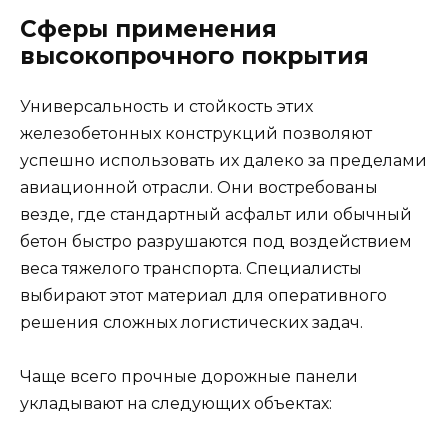
Сферы применения
высокопрочного покрытия
Универсальность и стойкость этих
железобетонных конструкций позволяют
успешно использовать их далеко за пределами
авиационной отрасли. Они востребованы
везде, где стандартный асфальт или обычный
бетон быстро разрушаются под воздействием
веса тяжелого транспорта. Специалисты
выбирают этот материал для оперативного
решения сложных логистических задач.
Чаще всего прочные дорожные панели
укладывают на следующих объектах: