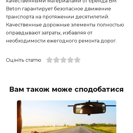
качественными материалами от бренда BM
Beton гарантирует безопасное движение
транспорта на протяжении десятилетий.
Качественные дорожные элементы полностью
оправдывают затраты, избавляя от
необходимости ежегодного ремонта дорог.
Оцініть статтю
Вам також може сподобатися