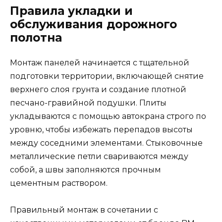
Правила укладки и
обслуживания дорожного
полотна
Монтаж панелей начинается с тщательной
подготовки территории, включающей снятие
верхнего слоя грунта и создание плотной
песчано-гравийной подушки. Плиты
укладываются с помощью автокрана строго по
уровню, чтобы избежать перепадов высоты
между соседними элементами. Стыковочные
металлические петли свариваются между
собой, а швы заполняются прочным
цементным раствором.
Правильный монтаж в сочетании с