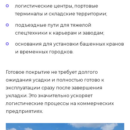
логистические центры, портовые
терминалы и складские территории;
подъездные пути для тяжелой
спецтехники к карьерам и заводам;
основания для установки башенных кранов
и временных городков.
Готовое покрытие не требует долгого
ожидания усадки и полностью готово к
эксплуатации сразу после завершения
укладки. Это значительно ускоряет
логистические процессы на коммерческих
предприятиях.