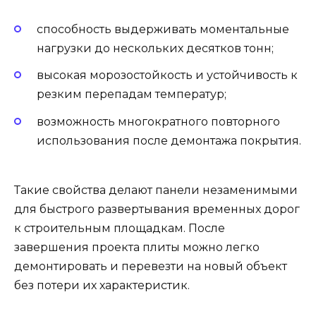
способность выдерживать моментальные
нагрузки до нескольких десятков тонн;
высокая морозостойкость и устойчивость к
резким перепадам температур;
возможность многократного повторного
использования после демонтажа покрытия.
Такие свойства делают панели незаменимыми
для быстрого развертывания временных дорог
к строительным площадкам. После
завершения проекта плиты можно легко
демонтировать и перевезти на новый объект
без потери их характеристик.