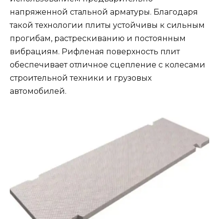
напряженной стальной арматуры. Благодаря
такой технологии плиты устойчивы к сильным
прогибам, растрескиванию и постоянным
вибрациям. Рифленая поверхность плит
обеспечивает отличное сцепление с колесами
строительной техники и грузовых
автомобилей.