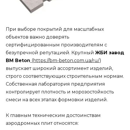
При выборе покрытий для масштабных
объектов важно доверять
сертифицированным производителям с
безупречной репутацией. Крупный
ЖБИ завод
BM Beton
(https://bm-beton.com.ua/ru/
)
выпускает широкий ассортимент изделий,
строго соответствующих строительным нормам.
Собственная лаборатория предприятия
контролирует плотность и морозостойкость
смеси на всех этапах формовки изделий.
К главным техническим достоинствам
аэродромных плит относятся: