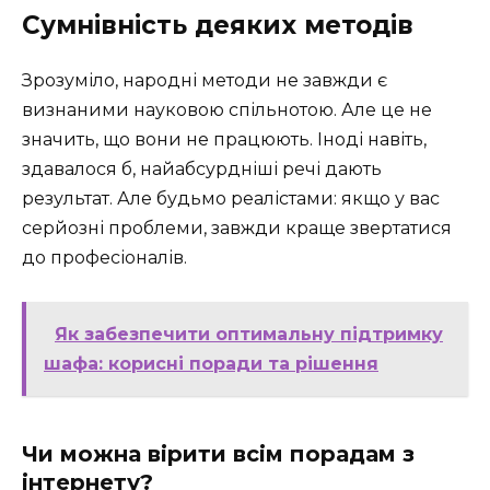
Сумнівність деяких методів
Зрозуміло, народні методи не завжди є
визнаними науковою спільнотою. Але це не
значить, що вони не працюють. Іноді навіть,
здавалося б, найабсурдніші речі дають
результат. Але будьмо реалістами: якщо у вас
серйозні проблеми, завжди краще звертатися
до професіоналів.
Як забезпечити оптимальну підтримку
шафа: корисні поради та рішення
Чи можна вірити всім порадам з
інтернету?