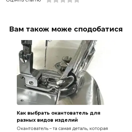
Вам також може сподобатися
Как выбрать окантователь для
разных видов изделий
Окантователь – та самая деталь, которая