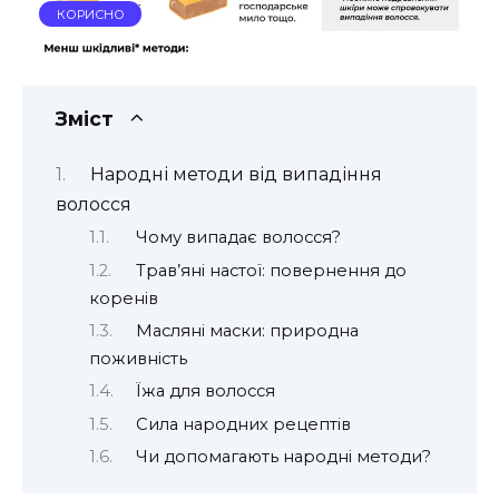
КОРИСНО
Зміст
Народні методи від випадіння
волосся
Чому випадає волосся?
Трав’яні настої: повернення до
коренів
Масляні маски: природна
поживність
Їжа для волосся
Сила народних рецептів
Чи допомагають народні методи?