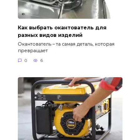
Как выбрать окантователь для
разных видов изделий
Окантователь – та самая деталь, которая
превращает
0
6