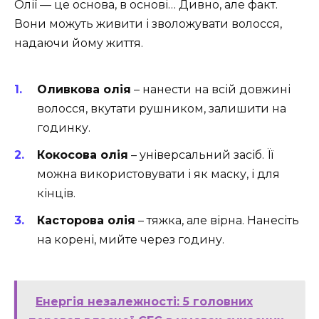
Олії — це основа, в основі… Дивно, але факт.
Вони можуть живити і зволожувати волосся,
надаючи йому життя.
Оливкова олія
– нанести на всій довжині
волосся, вкутати рушником, залишити на
годинку.
Кокосова олія
– універсальний засіб. Її
можна використовувати і як маску, і для
кінців.
Касторова олія
– тяжка, але вірна. Нанесіть
на корені, мийте через годину.
Енергія незалежності: 5 головних