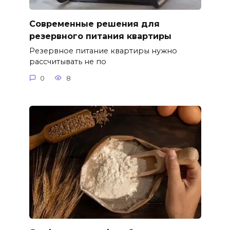
Современные решения для
резервного питания квартиры
Резервное питание квартиры нужно
рассчитывать не по
0
8