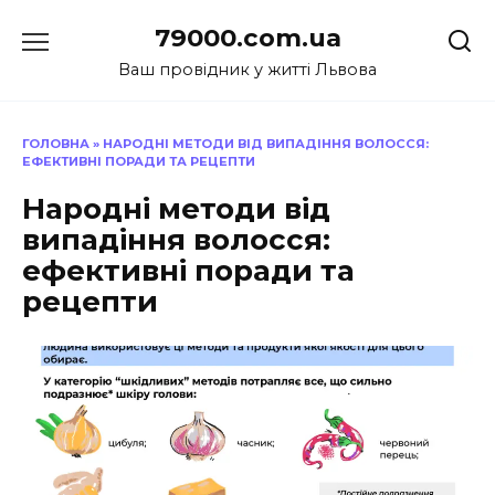
Перейти
79000.com.ua
до
вмісту
Ваш провідник у житті Львова
ГОЛОВНА
»
НАРОДНІ МЕТОДИ ВІД ВИПАДІННЯ ВОЛОССЯ:
ЕФЕКТИВНІ ПОРАДИ ТА РЕЦЕПТИ
Народні методи від
випадіння волосся:
ефективні поради та
рецепти