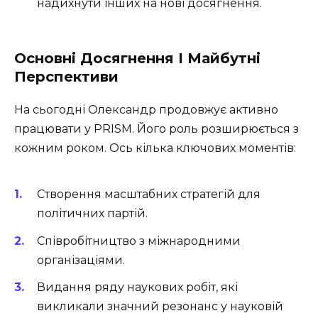
надихнути інших на нові досягнення.
Основні Досягнення І Майбутні
Перспективи
На сьогодні Олександр продовжує активно
працювати у PRISM. Його роль розширюється з
кожним роком. Ось кілька ключових моментів:
Створення масштабних стратегій для
політичних партій.
Співробітництво з міжнародними
організаціями.
Видання ряду наукових робіт, які
викликали значний резонанс у науковій