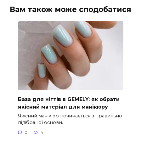
Вам також може сподобатися
База для нігтів в GEMELY: як обрати
якісний матеріал для манікюру
Якісний манікюр починається з правильно
підібраної основи.
0
4