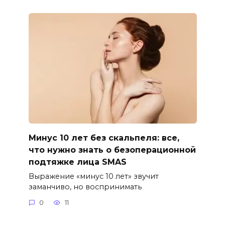
Минус 10 лет без скальпеля: все,
что нужно знать о безоперационной
подтяжке лица SMAS
Выражение «минус 10 лет» звучит
заманчиво, но воспринимать
0
11