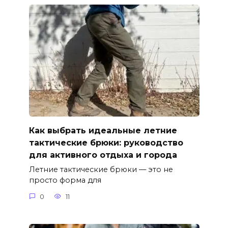
Как выбрать идеальные летние
тактические брюки: руководство
для активного отдыха и города
Летние тактические брюки — это не
просто форма для
0
11