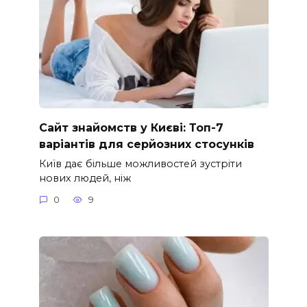
Сайт знайомств у Києві: Топ-7
варіантів для серйозних стосунків
Київ дає більше можливостей зустріти
нових людей, ніж
0
9