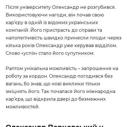
Після університету Олександр не розгубився.
Використовуючи нагоди, він почав свою
кар’єру в одній із відомих українських
компаній. Його пристрасть до справи та
наполегливість швидко принесли плоди: через
кілька років Олександр уже керував відділом.
Слово «успіх» стало його супутником.
Раптом унікальна можливість – запрошення на
роботу за кордон. Олександр погодився без
вагань, бо знав, що нові виклики тільки
зміцнять його. Так почалася його міжнародна
кар’єра, що відкрила двері до безмежних
можливостей.