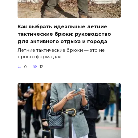
Как выбрать идеальные летние
тактические брюки: руководство
для активного отдыха и города
Летние тактические брюки — это не
просто форма для
0
12