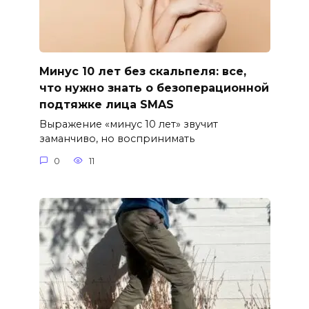
Минус 10 лет без скальпеля: все,
что нужно знать о безоперационной
подтяжке лица SMAS
Выражение «минус 10 лет» звучит
заманчиво, но воспринимать
0
11