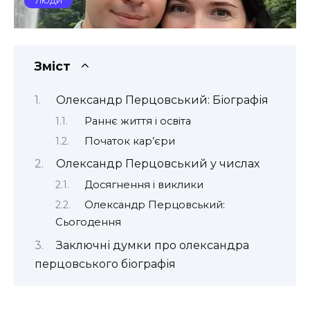
ЛЮДИ
Зміст
Олександр Перцовський: Біографія
Раннє життя і освіта
Початок кар’єри
Олександр Перцовський у числах
Досягнення і виклики
Олександр Перцовський:
Сьогодення
Заключні думки про олександра
перцовського біографія