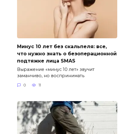
Минус 10 лет без скальпеля: все,
что нужно знать о безоперационной
подтяжке лица SMAS
Выражение «минус 10 лет» звучит
заманчиво, но воспринимать
0
11