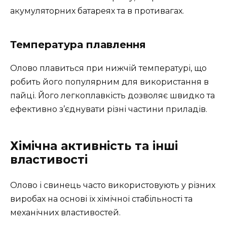
акумуляторних батареях та в противагах.
Температура плавлення
Олово плавиться при нижчій температурі, що
робить його популярним для використання в
пайці. Його легкоплавкість дозволяє швидко та
ефективно з’єднувати різні частини приладів.
Хімічна активність та інші
властивості
Олово і свинець часто використовують у різних
виробах на основі їх хімічної стабільності та
механічних властивостей.