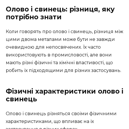
Олово і свинець: різниця, яку
потрібно знати
Коли говорять про олово і свинець, різниця між
цими двома металами може бути не завжди
очевидною для непосвячених. Їх часто
використовують в промисловості, але вони
мають різні фізичні та хімічні властивості, що
робить їх підходящими для різних застосувань.
Фізичні характеристики олово і
свинець
Олово і свинець різняться своїми фізичними
характеристиками, що впливає на їх