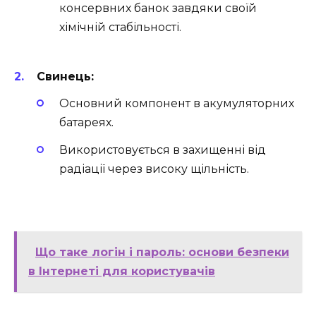
консервних банок завдяки своїй
хімічній стабільності.
Свинець:
Основний компонент в акумуляторних
батареях.
Використовується в захищенні від
радіації через високу щільність.
Що таке логін і пароль: основи безпеки
в Інтернеті для користувачів