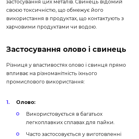
застосування цих металів. Свинець відомий
своєю токсичністю, що обмежує його
використання в продуктах, що контактують з
харчовими продуктами чи водою.
Застосування олово і свинець
Різниця у властивостях олово і свинця прямо
впливає на різноманітність їхнього
промислового використання:
Олово:
Використовується в багатьох
легкоплавких сплавах для пайки.
Часто застосовується у виготовленні