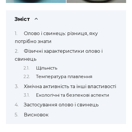
Зміст
Олово і свинець: різниця, яку
потрібно знати
Фізичні характеристики олово і
свинець
Щільність
Температура плавлення
Хімічна активність та інші властивості
Екологічні та безпекові аспекти
Застосування олово і свинець
Висновок