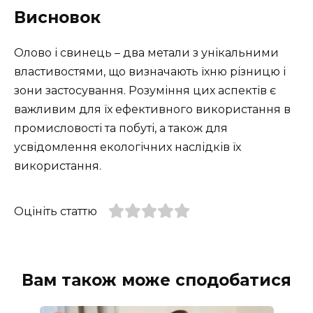
Висновок
Олово і свинець – два метали з унікальними
властивостями, що визначають їхню різницю і
зони застосування. Розуміння цих аспектів є
важливим для їх ефективного використання в
промисловості та побуті, а також для
усвідомлення екологічних наслідків їх
використання.
Оцініть статтю
Вам також може сподобатися