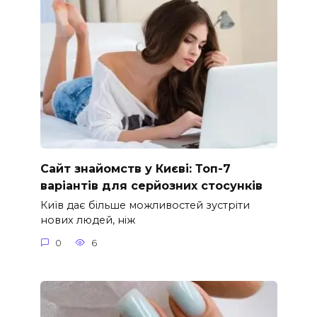
Сайт знайомств у Києві: Топ-7
варіантів для серйозних стосунків
Київ дає більше можливостей зустріти
нових людей, ніж
0
6