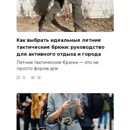
Как выбрать идеальные летние
тактические брюки: руководство
для активного отдыха и города
Летние тактические брюки — это не
просто форма для
0
12