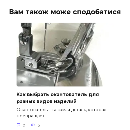
Вам також може сподобатися
Как выбрать окантователь для
разных видов изделий
Окантователь – та самая деталь, которая
превращает
0
6