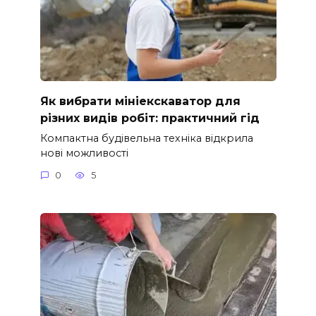
Як вибрати мініекскаватор для
різних видів робіт: практичний гід
Компактна будівельна техніка відкрила
нові можливості
0
5