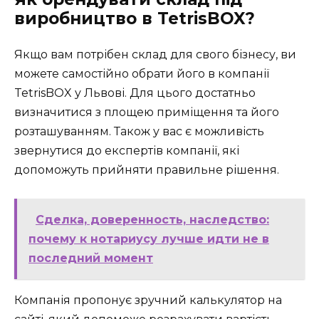
виробництво в TetrisBOX?
Якщо вам потрібен склад для свого бізнесу, ви
можете самостійно обрати його в компанії
TetrisBOX у Львові. Для цього достатньо
визначитися з площею приміщення та його
розташуванням. Також у вас є можливість
звернутися до експертів компанії, які
допоможуть прийняти правильне рішення.
Сделка, доверенность, наследство:
почему к нотариусу лучше идти не в
последний момент
Компанія пропонує зручний калькулятор на