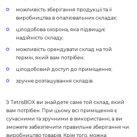
можливість зберігання продукції та її
виробництва в опалювальних складах;
цілодобова охорона, яка підвищує
надійність складу;
можливість орендувати склад на той
термін, який вам потрібен;
цілодобовий доступ до приміщення;
зручне розташування складів.
З TetrisBOX ви знайдете саме той склад, який
вам потрібен. При цьому всі приміщення є
сучасними та зручними в використанні, а ви
зможете забезпечити правильне зберігання чи
виробництво товарів. Крім того, можна