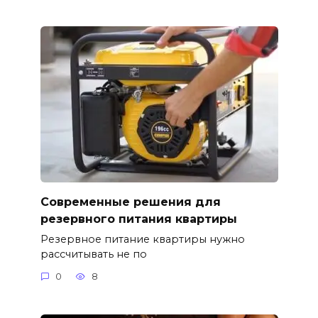
Современные решения для
резервного питания квартиры
Резервное питание квартиры нужно
рассчитывать не по
0
8