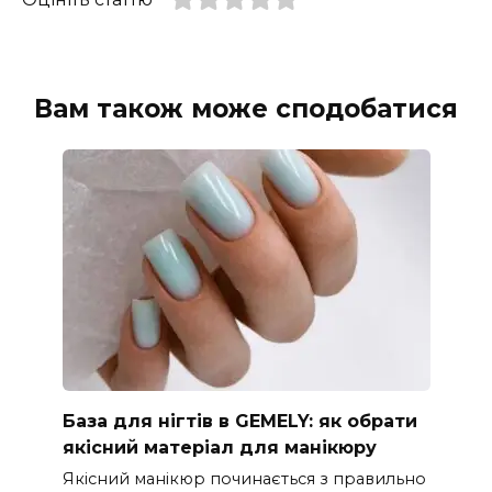
Вам також може сподобатися
База для нігтів в GEMELY: як обрати
якісний матеріал для манікюру
Якісний манікюр починається з правильно