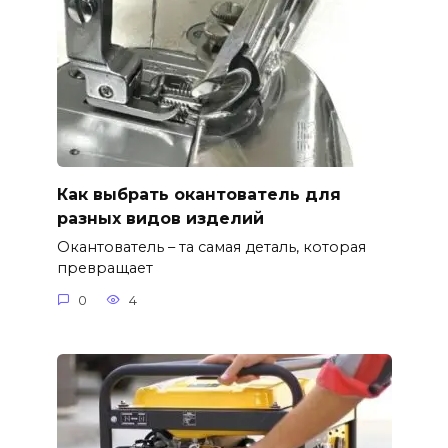
Как выбрать окантователь для
разных видов изделий
Окантователь – та самая деталь, которая
превращает
0
4