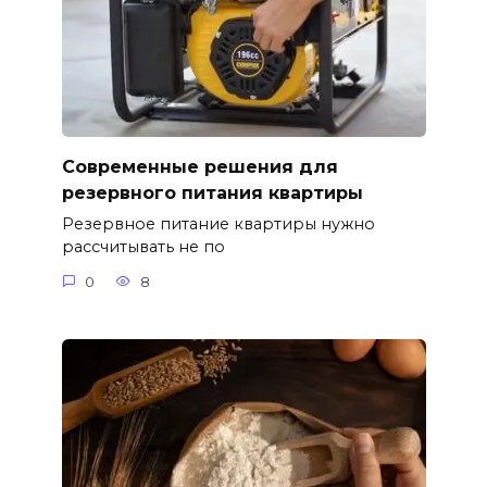
Современные решения для
резервного питания квартиры
Резервное питание квартиры нужно
рассчитывать не по
0
8