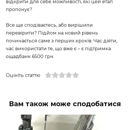
відкрити для себе можливості, які цей етап
пропонує?
Все ще сподіваєтесь, або вирішили
перевірити? Підйом на новий рівень
починається саме з перших кроків. Час діяти,
час використати те, що вже є – є підтримка
ощадбанк 6500 грн.
Оцініть статтю
Вам також може сподобатися