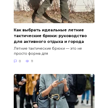
Как выбрать идеальные летние
тактические брюки: руководство
для активного отдыха и города
Летние тактические брюки — это не
просто форма для
0
11