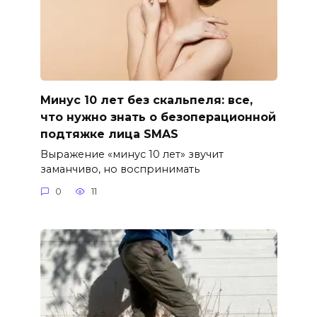
Минус 10 лет без скальпеля: все,
что нужно знать о безоперационной
подтяжке лица SMAS
Выражение «минус 10 лет» звучит
заманчиво, но воспринимать
0
11