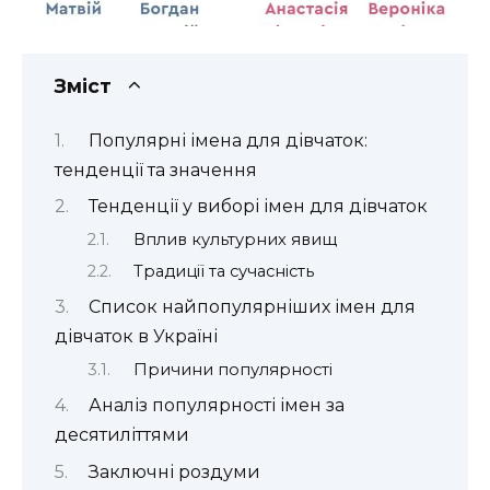
Зміст
Популярні імена для дівчаток:
тенденції та значення
Тенденції у виборі імен для дівчаток
Вплив культурних явищ
Традиції та сучасність
Список найпопулярніших імен для
дівчаток в Україні
Причини популярності
Аналіз популярності імен за
десятиліттями
Заключні роздуми