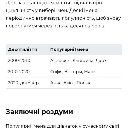
Дані за останні десятиліття свідчать про
циклічність у виборі імен. Деякі імена
періодично втрачають популярність, щоб знову
повернутися через кілька десятків років.
Десятиліття
Популярні Імена
2000-2010
Анастасія, Катерина, Дар’я
2010-2020
Софія, Вікторія, Марія
2020-дотепер
Анна, Аліса, Поліна
Заключні роздуми
Популярні імена для дівчаток у сучасному світі