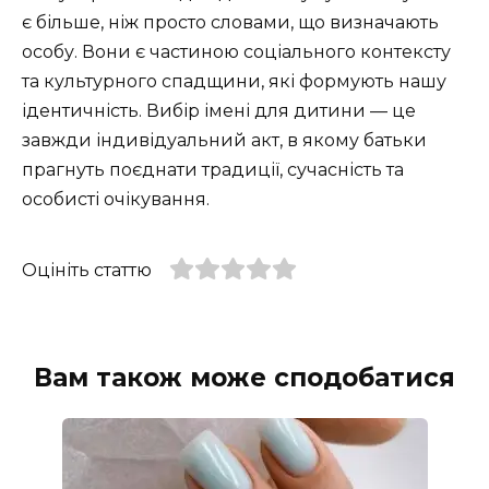
є більше, ніж просто словами, що визначають
особу. Вони є частиною соціального контексту
та культурного спадщини, які формують нашу
ідентичність. Вибір імені для дитини — це
завжди індивідуальний акт, в якому батьки
прагнуть поєднати традиції, сучасність та
особисті очікування.
Оцініть статтю
Вам також може сподобатися