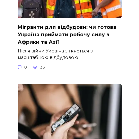
Мігранти для відбудови: чи готова
Україна приймати робочу силу з
Африки та Азії
Після війни Україна зіткнеться з
масштабною відбудовою
0
33