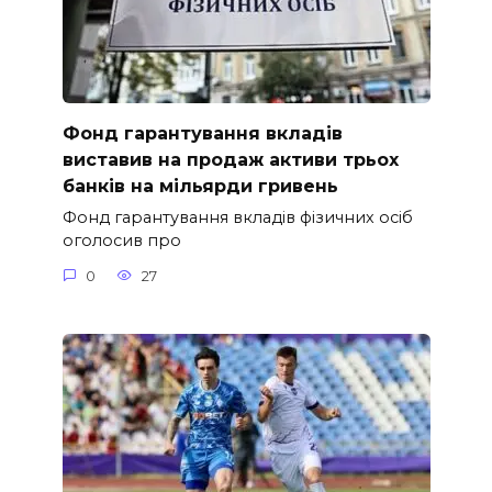
Фонд гарантування вкладів
виставив на продаж активи трьох
банків на мільярди гривень
Фонд гарантування вкладів фізичних осіб
оголосив про
0
27