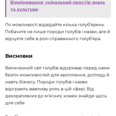
Відмінювання: унікальний простір знань
та культури
По можливості відвідайте кілька голуб’ярень.
Побачите не лише породи голубів і назви, але й
відчуєте себе в ролі справжнього голуб’яра.
Висновки
Величезний світ голубів відкриває перед нами
безліч можливостей для захоплення, догляду й
навіть бізнесу. Породи голубів і назви
відіграють важливу роль в цій сфері. Від
декоративних до м’ясних, кожен знайде щось
для себе.