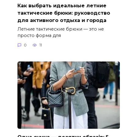
Как выбрать идеальные летние
тактические брюки: руководство
для активного отдыха и города
Летние тактические брюки — это не
просто форма для
0
11