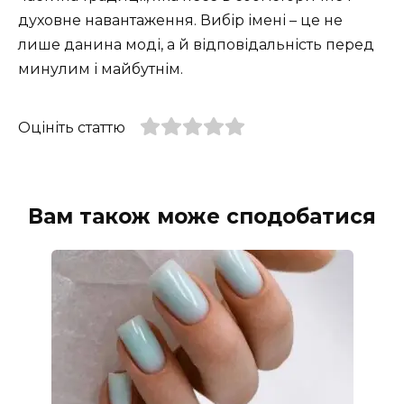
духовне навантаження. Вибір імені – це не
лише данина моді, а й відповідальність перед
минулим і майбутнім.
Оцініть статтю
Вам також може сподобатися