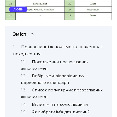
ЛЮДИ
Зміст
Православні жіночі імена: значення і
походження
Походження православних
жіночих імен
Вибір імені відповідно до
церковного календаря
Список популярних православних
жіночих імен
Вплив ім’я на долю людини
Як вибрати ім’я для дитини?