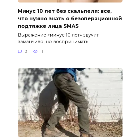
Минус 10 лет без скальпеля: все,
что нужно знать о безоперационной
подтяжке лица SMAS
Выражение «минус 10 лет» звучит
заманчиво, но воспринимать
0
11