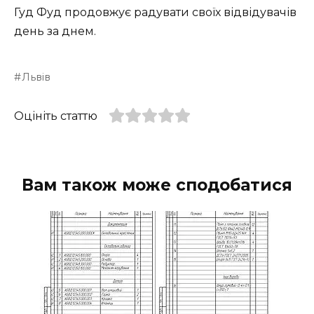
Гуд Фуд продовжує радувати своїх відвідувачів
день за днем.
Львів
Оцініть статтю
Вам також може сподобатися