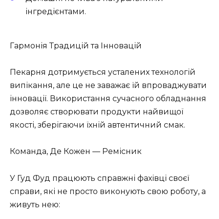
інгредієнтами.
Гармонія Традицій та Інновацій
Пекарня дотримується усталених технологій
випікання, але це не заважає їй впроваджувати
інновації. Використання сучасного обладнання
дозволяє створювати продукти найвищої
якості, зберігаючи їхній автентичний смак.
Команда, Де Кожен — Ремісник
У Гуд Фуд працюють справжні фахівці своєї
справи, які не просто виконують свою роботу, а
живуть нею: