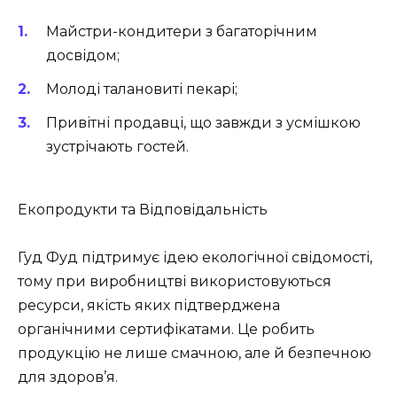
Майстри-кондитери з багаторічним
досвідом;
Молоді талановиті пекарі;
Привітні продавці, що завжди з усмішкою
зустрічають гостей.
Екопродукти та Відповідальність
Гуд Фуд підтримує ідею екологічної свідомості,
тому при виробництві використовуються
ресурси, якість яких підтверджена
органічними сертифікатами. Це робить
продукцію не лише смачною, але й безпечною
для здоров’я.