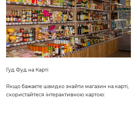
Гуд Фуд на Карті
Якщо бажаєте швидко знайти магазин на карті,
скористайтеся інтерактивною картою: