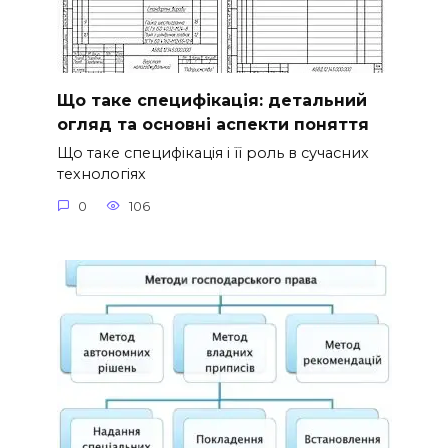
Що таке специфікація: детальний
огляд та основні аспекти поняття
Що таке специфікація і її роль в сучасних
технологіях
0
106