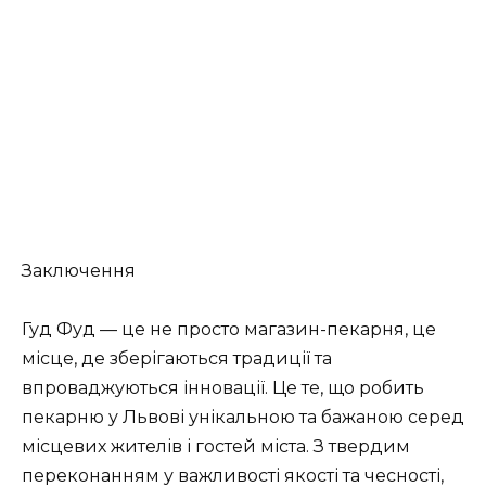
Заключення
Гуд Фуд — це не просто магазин-пекарня, це
місце, де зберігаються традиції та
впроваджуються інновації. Це те, що робить
пекарню у Львові унікальною та бажаною серед
місцевих жителів і гостей міста. З твердим
переконанням у важливості якості та чесності,