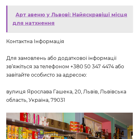
Арт авеню у Львові: Найяскравіші місця
для натхнення
Контактна Інформація
Для замовлень або додаткової інформації
зв’яжіться за телефоном +380 50 347 4474 або
завітайте особисто за адресою:
вулиця Ярослава Гашека, 20, Львів, Львівська
область, Україна, 79031