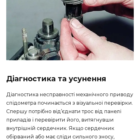
Діагностика та усунення
Діагностика несправності механічного приводу
спідометра починається з візуальної перевірки.
Спершу потрібно від’єднати трос від панелі
приладів і перевірити його, витягнувши
внутрішній сердечник. Якщо сердечник
обірваний або має сліди сильного зносу,