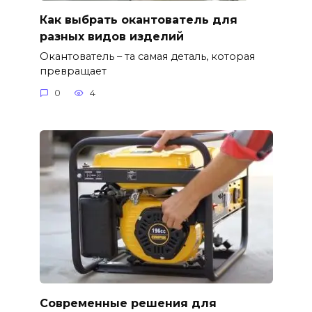
Как выбрать окантователь для
разных видов изделий
Окантователь – та самая деталь, которая
превращает
0
4
Современные решения для