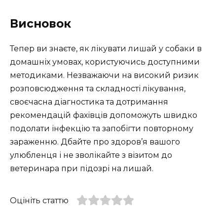
Висновок
Тепер ви знаєте, як лікувати лишай у собаки в
домашніх умовах, користуючись доступними
методиками. Незважаючи на високий ризик
розповсюдження та складності лікування,
своєчасна діагностика та дотримання
рекомендацій фахівців допоможуть швидко
подолати інфекцію та запобігти повторному
зараженню. Дбайте про здоров’я вашого
улюбленця і не зволікайте з візитом до
ветеринара при підозрі на лишай.
Оцініть статтю