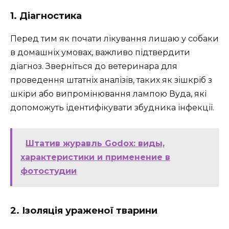
1. Діагностика
Перед тим як почати лікування лишаю у собаки
в домашніх умовах, важливо підтвердити
діагноз. Зверніться до ветеринара для
проведення штатніх аналізів, таких як зішкріб з
шкіри або випромінювання лампою Вуда, які
допоможуть ідентифікувати збудника інфекції.
Штатив журавль Godox: виды,
характеристики и применение в
фотостудии
2. Ізоляція ураженої тварини