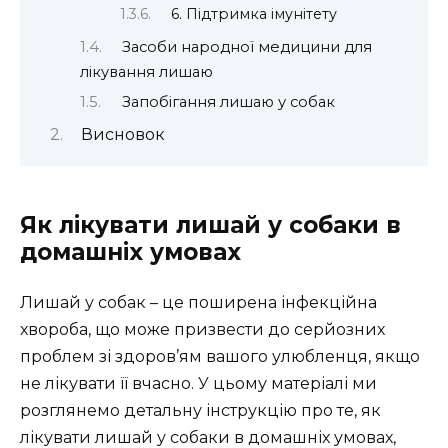
6. Підтримка імунітету
Засоби народної медицини для
лікування лишаю
Запобігання лишаю у собак
Висновок
Як лікувати лишай у собаки в
домашніх умовах
Лишай у собак – це поширена інфекційна
хвороба, що може призвести до серйозних
проблем зі здоров’ям вашого улюбленця, якщо
не лікувати її вчасно. У цьому матеріалі ми
розглянемо детальну інструкцію про те, як
лікувати лишай у собаки в домашніх умовах,