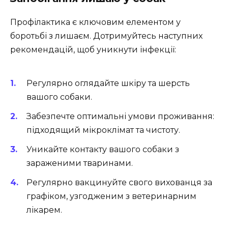
Профілактика є ключовим елементом у
боротьбі з лишаєм. Дотримуйтесь наступних
рекомендацій, щоб уникнути інфекції:
Регулярно оглядайте шкіру та шерсть
вашого собаки.
Забезпечте оптимальні умови проживання:
підходящий мікроклімат та чистоту.
Уникайте контакту вашого собаки з
зараженими тваринами.
Регулярно вакцинуйте свого вихованця за
графіком, узгодженим з ветеринарним
лікарем.