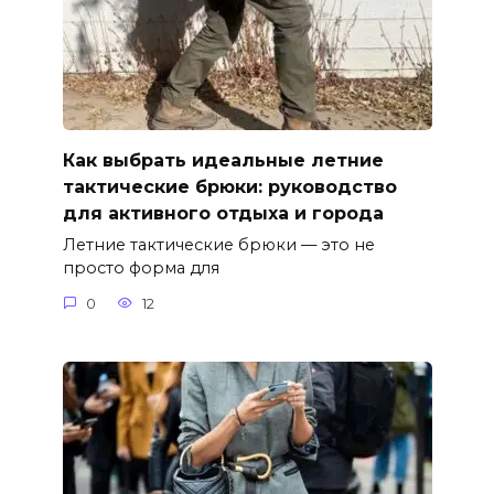
Как выбрать идеальные летние
тактические брюки: руководство
для активного отдыха и города
Летние тактические брюки — это не
просто форма для
0
12