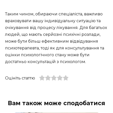
Таким чином, обираючи спеціаліста, важливо
враховувати вашу індивідуальну ситуацію та
очікування від процесу лікування. Для багатьох
людей, що мають серйозні психічні розлади,
може бути більш ефективним відвідування
психотерапевта, тоді як для консультування та
оцінки психологічного стану може бути
достатньо консультацій з психологом.
Оцініть статтю
Вам також може сподобатися