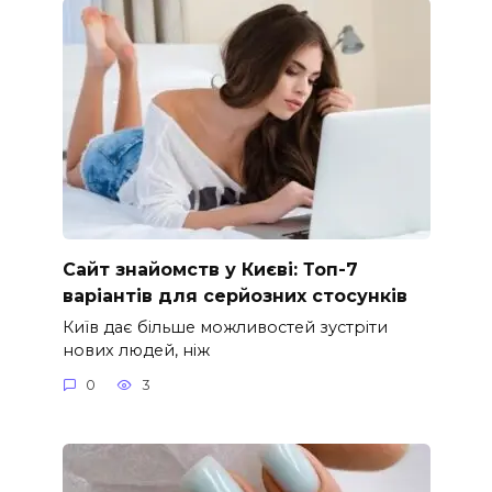
Сайт знайомств у Києві: Топ-7
варіантів для серйозних стосунків
Київ дає більше можливостей зустріти
нових людей, ніж
0
3