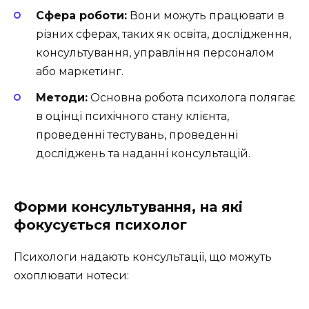
Сфера роботи:
Вони можуть працювати в
різних сферах, таких як освіта, дослідження,
консультування, управління персоналом
або маркетинг.
Методи:
Основна робота психолога полягає
в оцінці психічного стану клієнта,
проведенні тестувань, проведенні
досліджень та наданні консультацій.
Форми консультування, на які
фокусується психолог
Психологи надають консультації, що можуть
охоплювати нотеси: