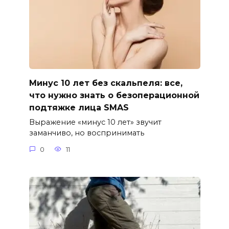
Минус 10 лет без скальпеля: все,
что нужно знать о безоперационной
подтяжке лица SMAS
Выражение «минус 10 лет» звучит
заманчиво, но воспринимать
0
11