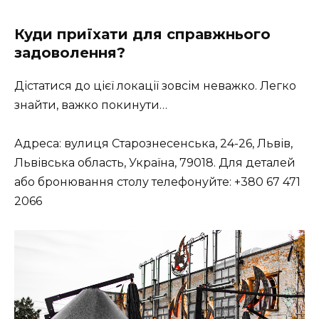
Куди приїхати для справжнього
задоволення?
Дістатися до цієї локації зовсім неважко. Легко
знайти, важко покинути…
Адреса: вулиця Старознесенська, 24-26, Львів,
Львівська область, Україна, 79018. Для деталей
або бронювання столу телефонуйте: +380 67 471
2066