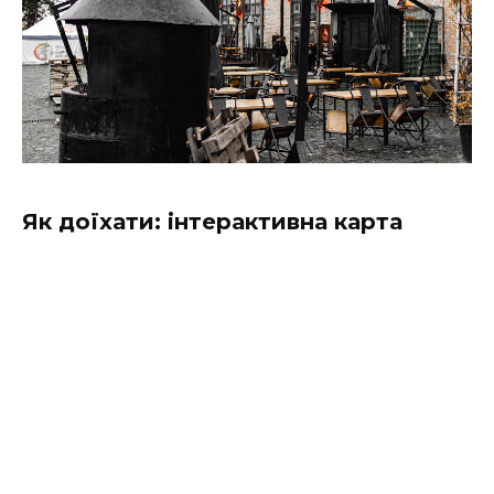
Як доїхати: інтерактивна карта