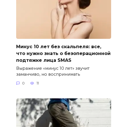
Минус 10 лет без скальпеля: все,
что нужно знать о безоперационной
подтяжке лица SMAS
Выражение «минус 10 лет» звучит
заманчиво, но воспринимать
0
11