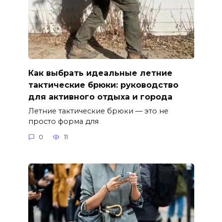
Как выбрать идеальные летние
тактические брюки: руководство
для активного отдыха и города
Летние тактические брюки — это не
просто форма для
0
11