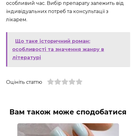
особливий час. Вибір препарату залежить від
індивідуальних потреб та консультації з
лікарем.
Що таке історичний роман:
особливості та значення жанру в
літературі
Оцініть статтю
Вам також може сподобатися