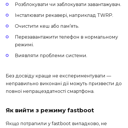
Розблокувати чи заблокувати завантажувач.
Інсталювати рекавері, наприклад TWRP.
Очистити кеш або пам’ять.
Перезавантажити телефон в нормальному
режимі.
Виявляти проблеми системи.
Без досвіду краще не експериментувати —
неправильно виконані дії можуть призвести до
повної непрацездатності смартфона.
Як вийти з режиму fastboot
Якщо потрапили у fastboot випадково, не