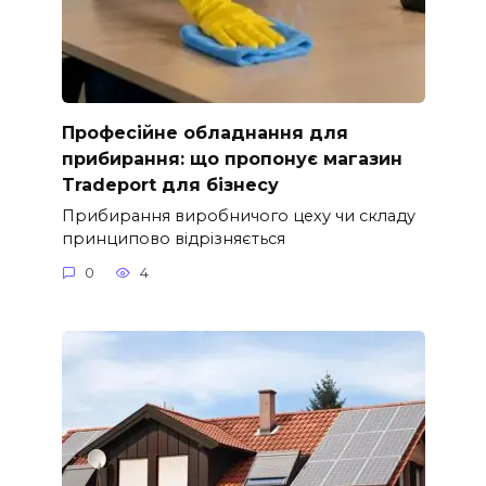
Професійне обладнання для
прибирання: що пропонує магазин
Tradeport для бізнесу
Прибирання виробничого цеху чи складу
принципово відрізняється
0
4