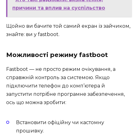
причини та вплив на суспільство
Щойно ви бачите той самий екран із зайчиком,
знайте: ви у fastboot.
Можливості режиму fastboot
Fastboot — не просто режим очікування, а
справжній контроль за системою. Якщо
підключити телефон до комп’ютера й
запустити потрібне програмне забезпечення,
ось що можна зробити:
Встановити офіційну чи кастомну
прошивку.