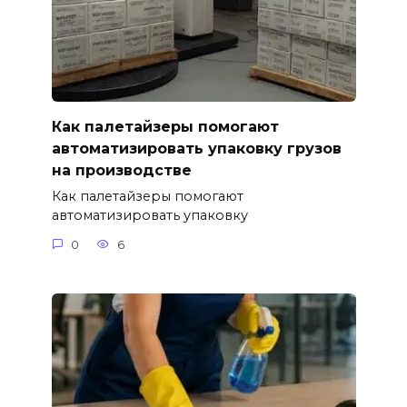
Как палетайзеры помогают
автоматизировать упаковку грузов
на производстве
Как палетайзеры помогают
автоматизировать упаковку
0
6