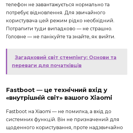
телефон не завантажується нормально та
потребує відновлення. Для звичайного
користувача цей режим рідко необхідний.
Потрапити туди випадково — не страшно.
Головне — не панікуйте та знайте, як вийти.
Загадковий світ стемпінгу: Основи та
переваги для початківців
Fastboot — це технічний вхід у
«внутрішній світ» вашого Xiaomi
Fastboot на Xiaomi — не помилка, а вхід до
системних функцій. Він не призначений для
щоденного користування, проте надзвичайно