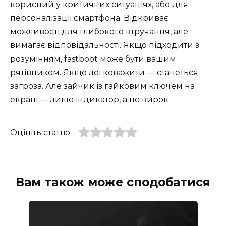
корисний у критичних ситуаціях, або для
персоналізації смартфона. Відкриває
можливості для глибокого втручання, але
вимагає відповідальності. Якщо підходити з
розумінням, fastboot може бути вашим
рятівником. Якщо легковажити — станеться
загроза. Але зайчик із гайковим ключем на
екрані — лише індикатор, а не вирок.
Оцініть статтю
Вам також може сподобатися