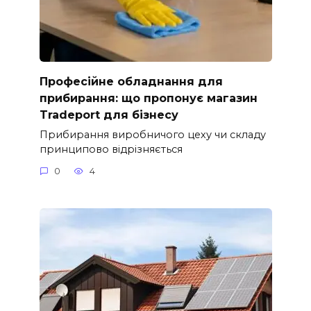
Професійне обладнання для
прибирання: що пропонує магазин
Tradeport для бізнесу
Прибирання виробничого цеху чи складу
принципово відрізняється
0
4