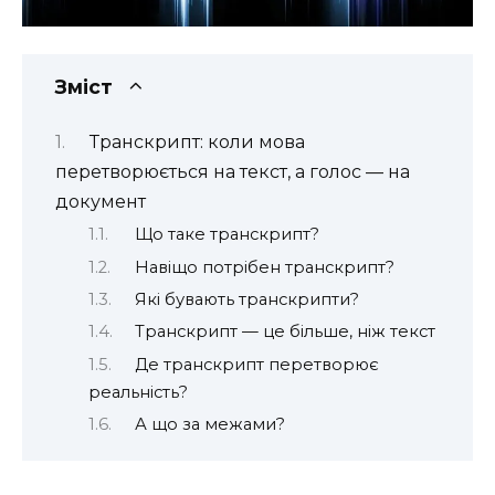
Зміст
Транскрипт: коли мова
перетворюється на текст, а голос — на
документ
Що таке транскрипт?
Навіщо потрібен транскрипт?
Які бувають транскрипти?
Транскрипт — це більше, ніж текст
Де транскрипт перетворює
реальність?
А що за межами?