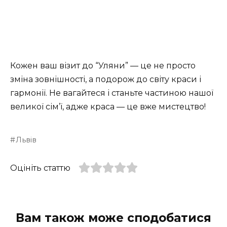
Кожен ваш візит до “Уляни” — це не просто
зміна зовнішності, а подорож до світу краси і
гармонії. Не вагайтеся і станьте частиною нашої
великої сім’ї, адже краса — це вже мистецтво!
Львів
Оцініть статтю
Вам також може сподобатися