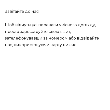
Завітайте до нас!
Щоб відчути усі переваги якісного догляду,
просто зареєструйте свою візит,
зателефонувавши за номером або відвідайте
нас, використовуючи карту нижче.