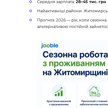
Середня зарплата:
28–45 тис. грн
Найактивніші райони: Житомирсь
Прогноз: 2026 — рік, коли сезонн
альтернативою постійній зайнятос