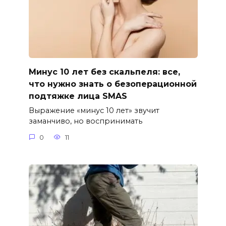
Минус 10 лет без скальпеля: все,
что нужно знать о безоперационной
подтяжке лица SMAS
Выражение «минус 10 лет» звучит
заманчиво, но воспринимать
0
11