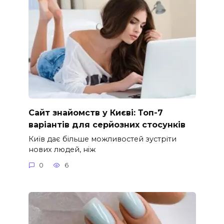
Сайт знайомств у Києві: Топ-7
варіантів для серйозних стосунків
Київ дає більше можливостей зустріти
нових людей, ніж
0
6