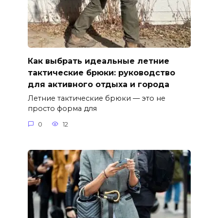
Как выбрать идеальные летние
тактические брюки: руководство
для активного отдыха и города
Летние тактические брюки — это не
просто форма для
0
12