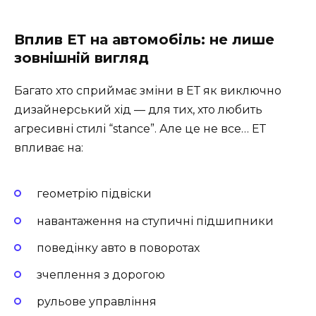
Вплив ЕТ на автомобіль: не лише
зовнішній вигляд
Багато хто сприймає зміни в ЕТ як виключно
дизайнерський хід — для тих, хто любить
агресивні стилі “stance”. Але це не все… ЕТ
впливає на:
геометрію підвіски
навантаження на ступичні підшипники
поведінку авто в поворотах
зчеплення з дорогою
рульове управління