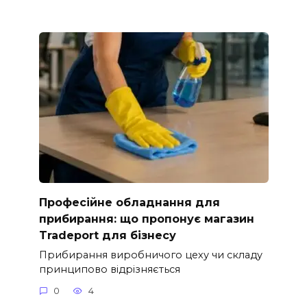
Професійне обладнання для
прибирання: що пропонує магазин
Tradeport для бізнесу
Прибирання виробничого цеху чи складу
принципово відрізняється
0
4