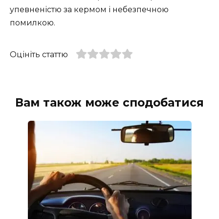
упевненістю за кермом і небезпечною
помилкою.
Оцініть статтю
Вам також може сподобатися