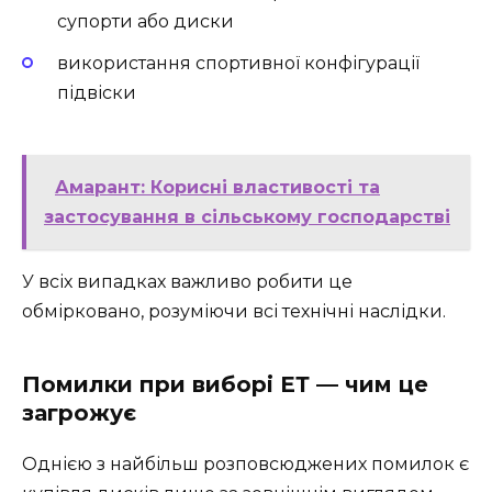
супорти або диски
використання спортивної конфігурації
підвіски
Амарант: Корисні властивості та
застосування в сільському господарстві
У всіх випадках важливо робити це
обмірковано, розуміючи всі технічні наслідки.
Помилки при виборі ЕТ — чим це
загрожує
Однією з найбільш розповсюджених помилок є