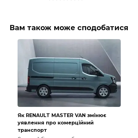
Вам також може сподобатися
Як RENAULT MASTER VAN змінює
уявлення про комерційний
транспорт