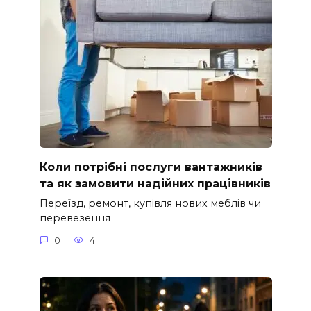
Коли потрібні послуги вантажників
та як замовити надійних працівників
Переїзд, ремонт, купівля нових меблів чи
перевезення
0
4