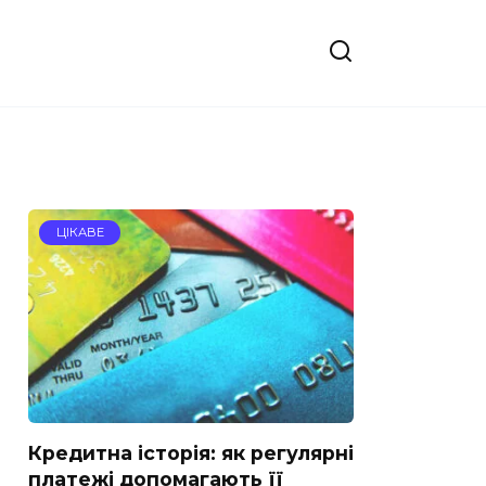
ЦІКАВЕ
Кредитна історія: як регулярні
платежі допомагають її