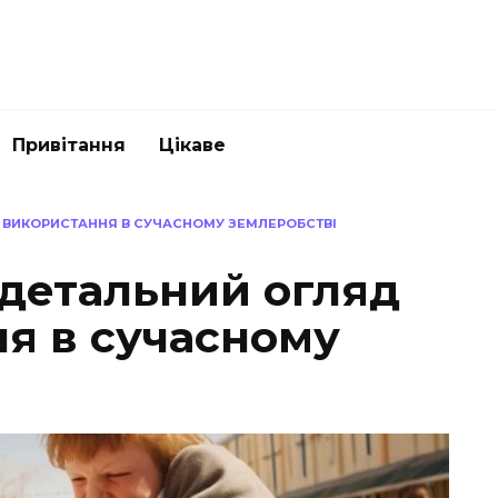
Привітання
Цікаве
А ВИКОРИСТАННЯ В СУЧАСНОМУ ЗЕМЛЕРОБСТВІ
 детальний огляд
ня в сучасному