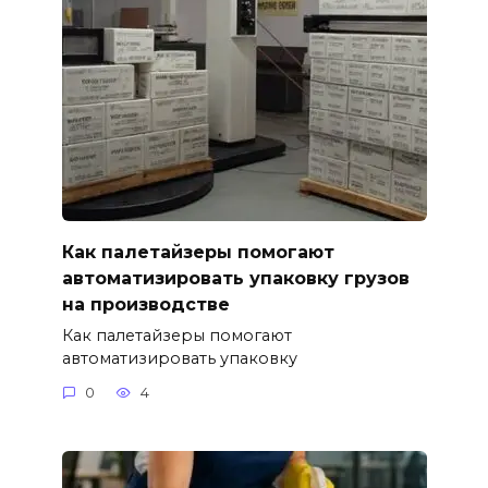
Как палетайзеры помогают
автоматизировать упаковку грузов
на производстве
Как палетайзеры помогают
автоматизировать упаковку
0
4