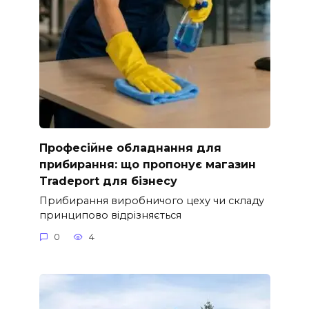
Професійне обладнання для
прибирання: що пропонує магазин
Tradeport для бізнесу
Прибирання виробничого цеху чи складу
принципово відрізняється
0
4