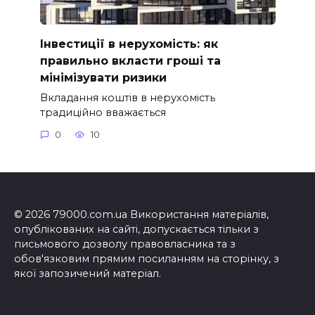
Інвестиції в нерухомість: як
правильно вкласти гроші та
мінімізувати ризики
Вкладання коштів в нерухомість
традиційно вважається
0
10
© 2026 79000.com.ua Використання матеріалів,
опублікованих на сайті, допускається тільки з
письмового дозволу правовласника та з
обов'язковим прямим посиланням на сторінку, з
якої запозичений матеріал.