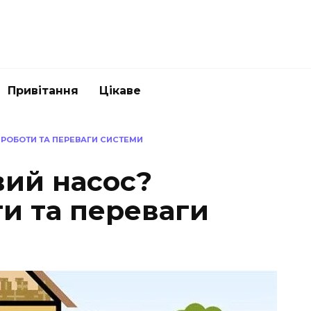
Привітання
Цікаве
 РОБОТИ ТА ПЕРЕВАГИ СИСТЕМИ
вий насос?
и та переваги