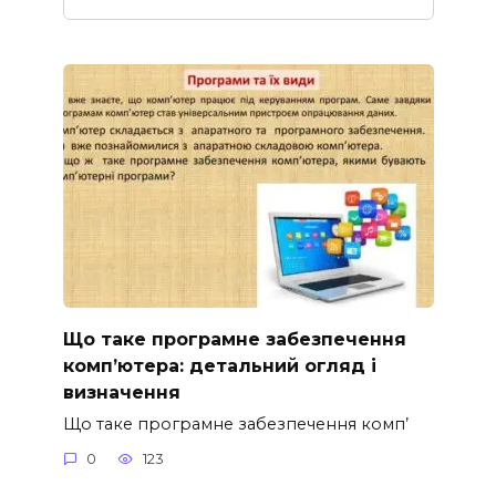
Що таке програмне забезпечення
комп’ютера: детальний огляд і
визначення
Що таке програмне забезпечення комп’
0
123