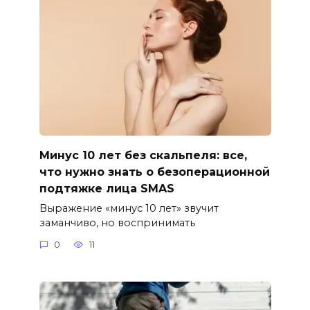
Минус 10 лет без скальпеля: все,
что нужно знать о безоперационной
подтяжке лица SMAS
Выражение «минус 10 лет» звучит
заманчиво, но воспринимать
0
11