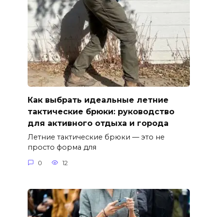
Как выбрать идеальные летние
тактические брюки: руководство
для активного отдыха и города
Летние тактические брюки — это не
просто форма для
0
12