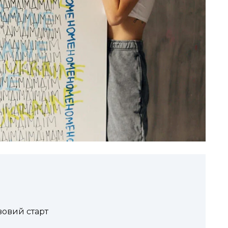
вовий старт