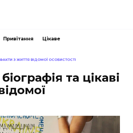
Привітання
Цікаве
 ФАКТИ З ЖИТТЯ ВІДОМОЇ ОСОБИСТОСТІ
біографія та цікаві
відомої