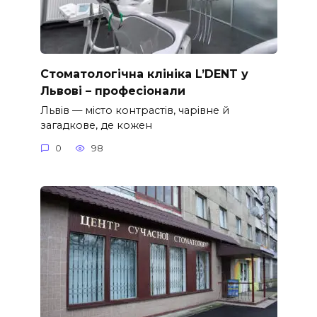
Стоматологічна клініка L’DENT у
Львові – професіонали
Львів — місто контрастів, чарівне й
загадкове, де кожен
0
98