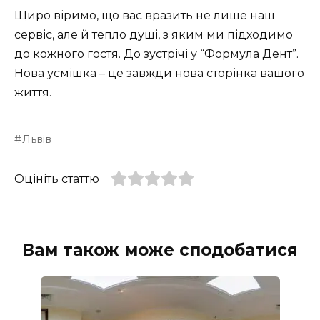
Щиро віримо, що вас вразить не лише наш
сервіс, але й тепло душі, з яким ми підходимо
до кожного гостя. До зустрічі у “Формула Дент”.
Нова усмішка – це завжди нова сторінка вашого
життя.
Львів
Оцініть статтю
Вам також може сподобатися