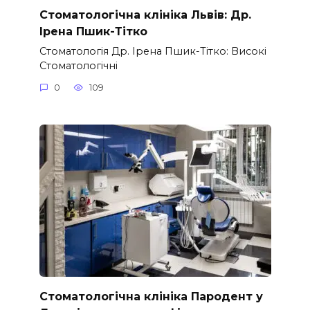
Стоматологічна клініка Львів: Др.
Ірена Пшик-Тітко
Стоматологія Др. Ірена Пшик-Тітко: Високі
Стоматологічні
0
109
Стоматологічна клініка Пародент у