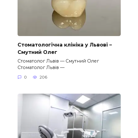
Стоматологічна клініка у Львові –
Смутний Олег
Стоматолог Львів — Смутний Олег
Стоматолог Львів —
0
206