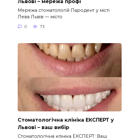
Львові – мережа профі
Мережа стоматологій Пародент у місті
Лева Львів — місто
0
73
Стоматологічна клініка ЕКСПЕРТ у
Львові – ваш вибір
Стоматологічна клініка ЕКСПЕРТ: Ваш