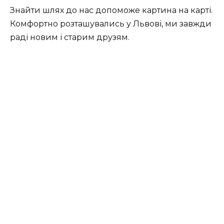
Знайти шлях до нас допоможе картина на карті.
Комфортно розташувались у Львові, ми завжди
раді новим і старим друзям.