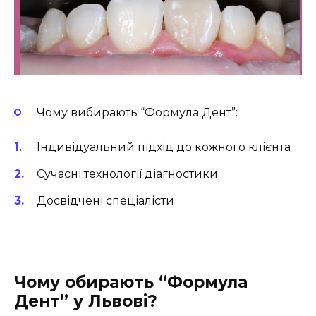
Чому вибирають “Формула Дент”:
Індивідуальний підхід до кожного клієнта
Сучасні технології діагностики
Досвідчені спеціалісти
Чому обирають “Формула
Дент” у Львові?