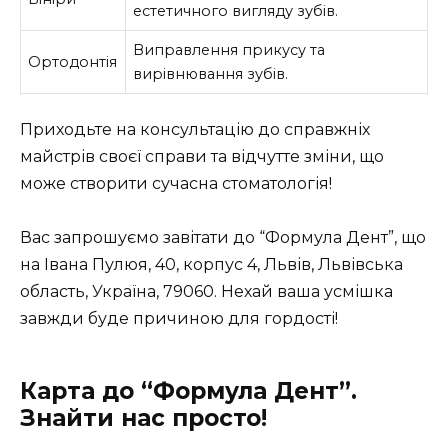
естетичного вигляду зубів.
Виправлення прикусу та
Ортодонтія
вирівнювання зубів.
Приходьте на консультацію до справжніх
майстрів своєї справи та відчутте зміни, що
може створити сучасна стоматологія!
Вас запрошуємо завітати до “Формула Дент”, що
на Івана Пулюя, 40, корпус 4, Львів, Львівська
область, Україна, 79060. Нехай ваша усмішка
завжди буде причиною для гордості!
Карта до “Формула Дент”.
Знайти нас просто!