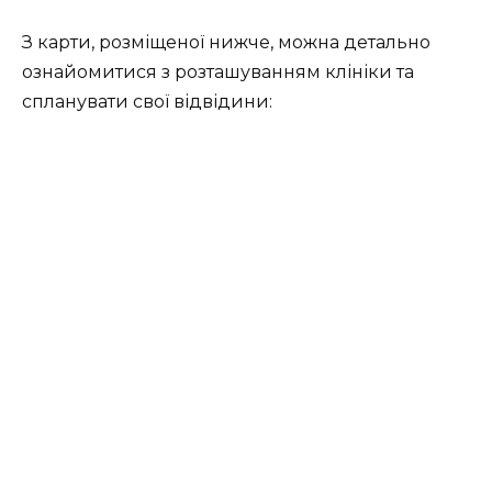
З карти, розміщеної нижче, можна детально
ознайомитися з розташуванням клініки та
спланувати свої відвідини: