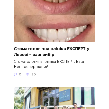
Стоматологічна клініка ЕКСПЕРТ у
Львові – ваш вибір
Стоматологічна клініка ЕКСПЕРТ: Ваш
Неперевершений
0
80