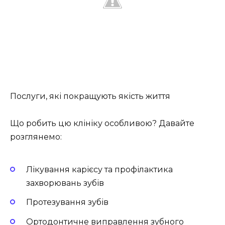
Послуги, які покращують якість життя
Що робить цю клініку особливою? Давайте
розглянемо:
Лікування карієсу та профілактика
захворювань зубів
Протезування зубів
Ортодонтичне виправлення зубного