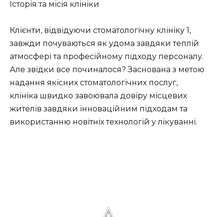
Історія та місія клініки
Клієнти, відвідуючи стоматологічну клініку 1,
завжди почуваються як удома завдяки теплій
атмосфері та професійному підходу персоналу.
Але звідки все починалося? Заснована з метою
надання якісних стоматологічних послуг,
клініка швидко завоювала довіру місцевих
жителів завдяки інноваційним підходам та
використанню новітніх технологій у лікуванні.