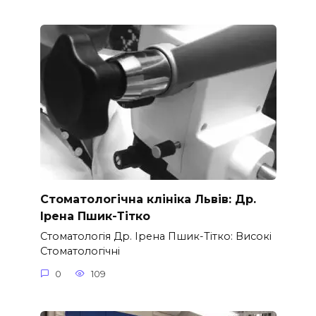
Стоматологічна клініка Львів: Др.
Ірена Пшик-Тітко
Стоматологія Др. Ірена Пшик-Тітко: Високі
Стоматологічні
0
109