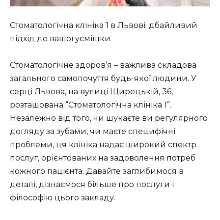
Стоматологічна клініка 1 в Львові: дбайливий
підхід до вашої усмішки
Стоматологічне здоров’я – важлива складова
загального самопочуття будь-якої людини. У
серці Львова, на вулиці Щирецькій, 36,
розташована “Стоматологічна клініка 1”.
Незалежно від того, чи шукаєте ви регулярного
догляду за зубами, чи маєте специфічні
проблеми, ця клініка надає широкий спектр
послуг, орієнтованих на задоволення потреб
кожного пацієнта. Давайте заглибимося в
деталі, дізнаємося більше про послуги і
філософію цього закладу.