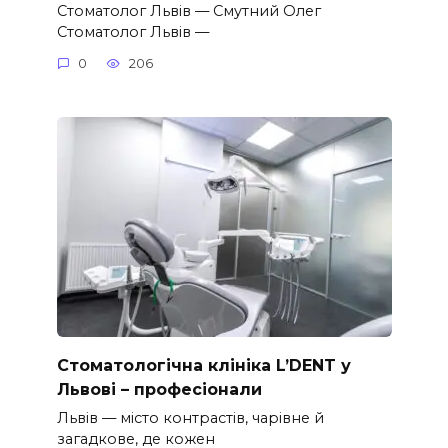
Стоматолог Львів — Смутний Олег
Стоматолог Львів —
0
206
Стоматологічна клініка L’DENT у
Львові – професіонали
Львів — місто контрастів, чарівне й
загадкове, де кожен