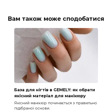
Вам також може сподобатися
База для нігтів в GEMELY: як обрати
якісний матеріал для манікюру
Якісний манікюр починається з правильно
підібраної основи.