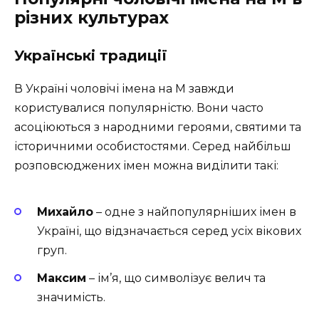
різних культурах
Українські традиції
В Україні чоловічі імена на М завжди
користувалися популярністю. Вони часто
асоціюються з народними героями, святими та
історичними особистостями. Серед найбільш
розповсюджених імен можна виділити такі:
Михайло
– одне з найпопулярніших імен в
Україні, що відзначається серед усіх вікових
груп.
Максим
– ім’я, що символізує велич та
значимість.