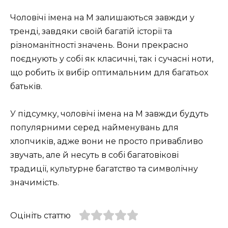
Чоловічі імена на М залишаються завжди у
тренді, завдяки своїй багатій історії та
різноманітності значень. Вони прекрасно
поєднують у собі як класичні, так і сучасні ноти,
що робить їх вибір оптимальним для багатьох
батьків.
У підсумку, чоловічі імена на М завжди будуть
популярними серед найменувань для
хлопчиків, адже вони не просто привабливо
звучать, але й несуть в собі багатовікові
традиції, культурне багатство та символічну
значимість.
Оцініть статтю