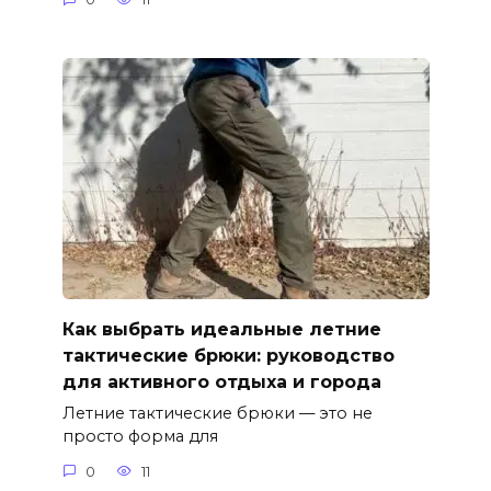
Как выбрать идеальные летние
тактические брюки: руководство
для активного отдыха и города
Летние тактические брюки — это не
просто форма для
0
11