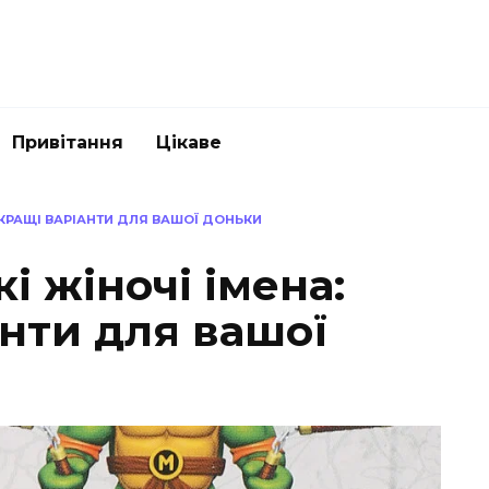
Привітання
Цікаве
АЙКРАЩІ ВАРІАНТИ ДЛЯ ВАШОЇ ДОНЬКИ
кі жіночі імена:
нти для вашої